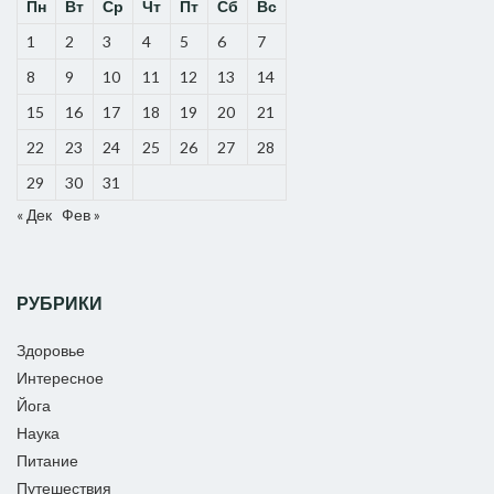
Пн
Вт
Ср
Чт
Пт
Сб
Вс
1
2
3
4
5
6
7
8
9
10
11
12
13
14
15
16
17
18
19
20
21
22
23
24
25
26
27
28
29
30
31
« Дек
Фев »
РУБРИКИ
Здоровье
Интересное
Йога
Наука
Питание
Путешествия