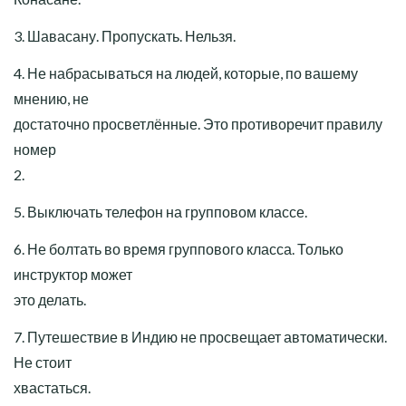
3. Шавасану. Пропускать. Нельзя.
4. Не набрасываться на людей, которые, по вашему
мнению, не
достаточно просветлённые. Это противоречит правилу
номер
2.
5. Выключать телефон на групповом классе.
6. Не болтать во время группового класса. Только
инструктор может
это делать.
7. Путешествие в Индию не просвещает автоматически.
Не стоит
хвастаться.