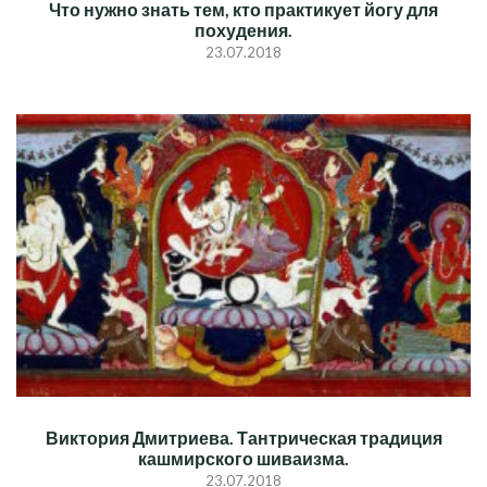
Что нужно знать тем, кто практикует йогу для
похудения.
23.07.2018
Виктория Дмитриева. Тантрическая традиция
кашмирского шиваизма.
23.07.2018