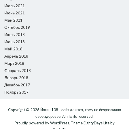
Июль 2021
Июнь 2021
Май 2021
Октябрь 2019
Июль 2018
Июнь 2018
Май 2018
Апрель 2018
Март 2018
Февраль 2018
Январь 2018
Декабрь 2017
Ноябрь 2017
Copyright © 2026
Йогин 108 - сайт для тех, кому не безразлично
свое здоровье
. All rights reserved.
Proudly powered by
WordPress
. Theme
EightyDays Lite
by