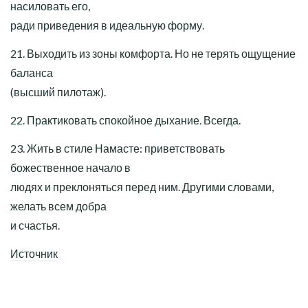
насиловать его,
ради приведения в идеальную форму.
21. Выходить из зоны комфорта. Но не терять ощущение
баланса
(высший пилотаж).
22. Практиковать спокойное дыхание. Всегда.
23. Жить в стиле Намасте: приветствовать
божественное начало в
людях и преклоняться перед ним. Другими словами,
желать всем добра
и счастья.
Источник