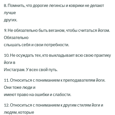
8. Помнить, что дорогие легинсы и коврики не делают
лучше
других.
9. Не обязательно быть веганом, чтобы считаться йогом.
Обязательно
слышать себя и свои потребности.
10. Не осуждать тех, кто выкладывает всю свою практику
йоги в
Инстаграм. У всех свой путь.
11. Относиться с пониманием к преподавателям йоги.
Они тоже люди и
имеют право на ошибки и слабости.
12. Относиться с пониманием к другим стилям йоги и
людям, которые