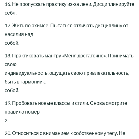
16. Не пропускать практику из-за лени. Дисциплинируйте
себя.
17. Жить по ахимсе. Пытаться отличать дисциплину от
насилия над
собой.
18. Практиковать мантру «Меня достаточно». Принимать
свою
индивидуальность, ощущать свою привлекательность,
быть в гармонии с
собой.
19. Пробовать новые классы и стили. Снова смотрите
правило номер
2.
20. Относиться с вниманием к собственному телу. Не