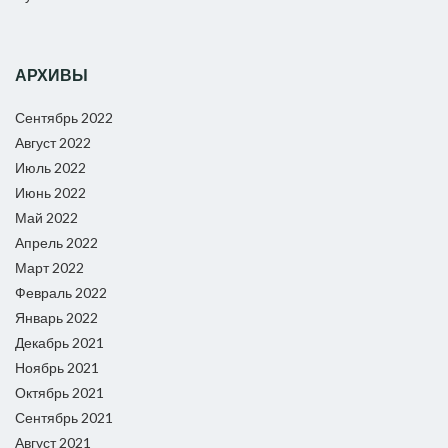
АРХИВЫ
Сентябрь 2022
Август 2022
Июль 2022
Июнь 2022
Май 2022
Апрель 2022
Март 2022
Февраль 2022
Январь 2022
Декабрь 2021
Ноябрь 2021
Октябрь 2021
Сентябрь 2021
Август 2021