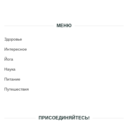
МЕНЮ
Здоровье
Интересное
Йога
Наука
Питание
Путешествия
ПРИСОЕДИНЯЙТЕСЬ!