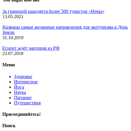
За границей находятся более 500 туристов «Невы»
13.05.2021
Названы самые желанные направления для экотуризма в День
Земли
31.10.2019
Египет ждёт чартеров из РФ
23.07.2018
Меню
Здоровье
Интересное
Йога
Наука
Питание
Путешествия
Присоединяйтесь!
Поиск