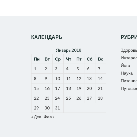
КАЛЕНДАРЬ
РУБР
Январь 2018
Здоров
Интере
Пн
Вт
Ср
Чт
Пт
Сб
Вс
Йога
1
2
3
4
5
6
7
Наука
8
9
10
11
12
13
14
Питани
15
16
17
18
19
20
21
Путеше
22
23
24
25
26
27
28
29
30
31
« Дек
Фев »