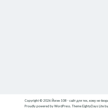
Copyright © 2026
Йогин 108 - сайт для тех, кому не без
Proudly powered by
WordPress
. Theme
EightyDays Lite
by