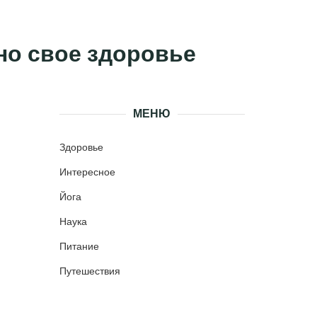
чно свое здоровье
МЕНЮ
Здоровье
Интересное
Йога
Наука
Питание
Путешествия