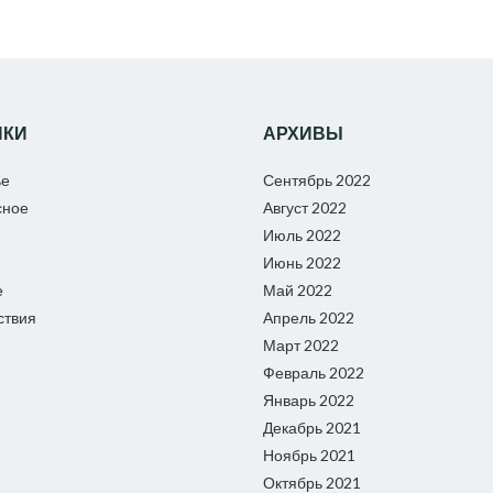
ИКИ
АРХИВЫ
ье
Сентябрь 2022
сное
Август 2022
Июль 2022
Июнь 2022
е
Май 2022
ствия
Апрель 2022
Март 2022
Февраль 2022
Январь 2022
Декабрь 2021
Ноябрь 2021
Октябрь 2021