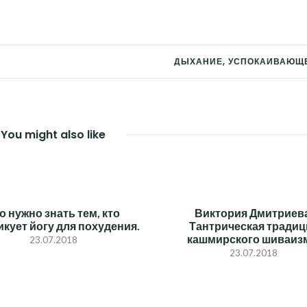
ДЫХАНИЕ, УСПОКАИВАЮЩЕ
You might also like
о нужно знать тем, кто
Виктория Дмитриева
икует йогу для похудения.
Тантрическая традиц
кашмирского шиваиз
23.07.2018
23.07.2018