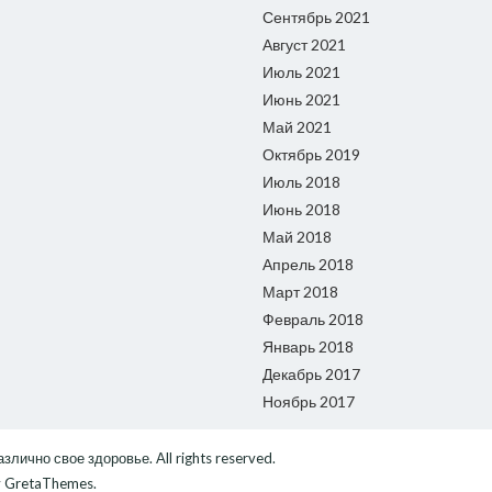
Сентябрь 2021
Август 2021
Июль 2021
Июнь 2021
Май 2021
Октябрь 2019
Июль 2018
Июнь 2018
Май 2018
Апрель 2018
Март 2018
Февраль 2018
Январь 2018
Декабрь 2017
Ноябрь 2017
различно свое здоровье
. All rights reserved.
 GretaThemes.