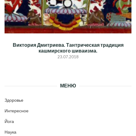
Виктория Дмитриева. Тантрическая традиция
кашмирского шиваизма.
23.07.2018
МЕНЮ
Здоровье
Интересное
Йога
Наука