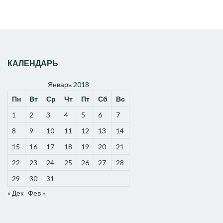
КАЛЕНДАРЬ
Январь 2018
Пн
Вт
Ср
Чт
Пт
Сб
Вс
1
2
3
4
5
6
7
8
9
10
11
12
13
14
15
16
17
18
19
20
21
22
23
24
25
26
27
28
29
30
31
« Дек
Фев »