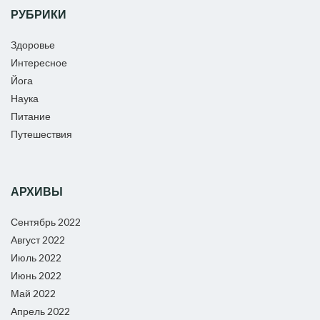
РУБРИКИ
Здоровье
Интересное
Йога
Наука
Питание
Путешествия
АРХИВЫ
Сентябрь 2022
Август 2022
Июль 2022
Июнь 2022
Май 2022
Апрель 2022