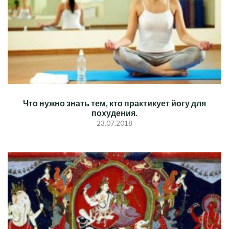
Что нужно знать тем, кто практикует йогу для
похудения.
23.07.2018