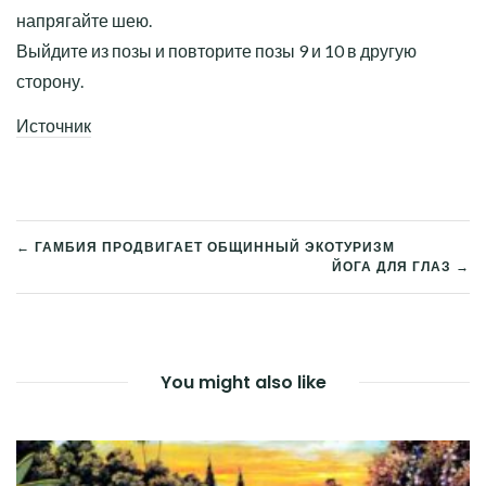
напрягайте шею.
Выйдите из позы и повторите позы 9 и 10 в другую
сторону.
Источник
← ГАМБИЯ ПРОДВИГАЕТ ОБЩИННЫЙ ЭКОТУРИЗМ
ЙОГА ДЛЯ ГЛАЗ →
НАВИГАЦИЯ
ПО
ЗАПИСЯМ
You might also like