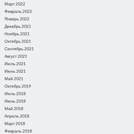
Март 2022
Февраль 2022
Январь 2022
Декабрь 2021
Ноябрь 2021
Октябрь 2021
Сентябрь 2021
Август 2021
Июль 2021
Июнь 2021
Май 2021
Октябрь 2019
Июль 2018
Июнь 2018
Май 2018
Апрель 2018
Март 2018
Февраль 2018