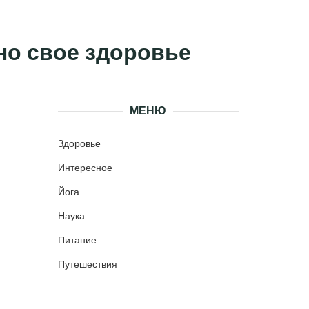
чно свое здоровье
МЕНЮ
Здоровье
Интересное
Йога
Наука
Питание
Путешествия