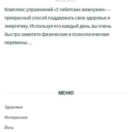
16.12.2017
Комплекс упражнений «5 тибетских жемчужин» —
прекрасный способ поддержать свое здоровье и
энергетику. Используя его каждый день, вы очень
быстро заметите физические и психологические
перемены. …
МЕНЮ
Здоровье
Интересное
Йога