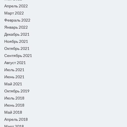
Апрель 2022
Март 2022
Февраль 2022
Январь 2022
Декабрь 2021
Ноябрь 2021
Октябрь 2021
Сентябрь 2021
Август 2021
Июль 2021
Июнь 2021
Май 2021
Октябрь 2019
Июль 2018
Июнь 2018
Май 2018
Апрель 2018
Март 2018