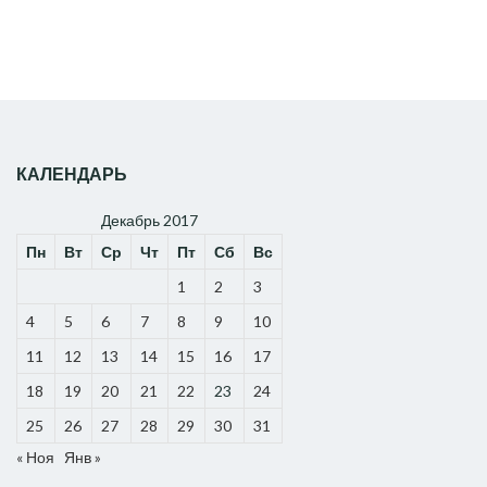
КАЛЕНДАРЬ
Декабрь 2017
Пн
Вт
Ср
Чт
Пт
Сб
Вс
1
2
3
4
5
6
7
8
9
10
11
12
13
14
15
16
17
18
19
20
21
22
23
24
25
26
27
28
29
30
31
« Ноя
Янв »