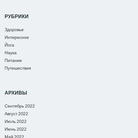
РУБРИКИ
Здоровье
Интересное
Йога
Наука
Питание
Путешествия
АРХИВЫ
Сентябрь 2022
Август 2022
Июль 2022
Июнь 2022
Май 2022