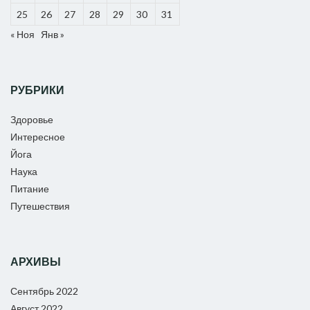
25
26
27
28
29
30
31
« Ноя
Янв »
РУБРИКИ
Здоровье
Интересное
Йога
Наука
Питание
Путешествия
АРХИВЫ
Сентябрь 2022
Август 2022