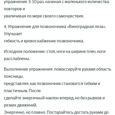
упражнение 3-10 раз, начиная с маленького количества
повторов и
увеличивая по мере своего самочувствия.
4. Упражнение для позвоночника «Виноградная лоза».
Улучшает
гибкость и кровоснабжение позвоночника.
Исходное положение: стоя, ноги на ширине плеч, ноги
расслаблены.
Выполнение упражнения: помассируйте руками область
поясницы,
представляя, как позвоночник становится гибким и
пластичным. После
сделайте энергичный наклон вперед, но без рывков и
резких движений.
Энергично, но плавно. Постарайтесь достать руками до