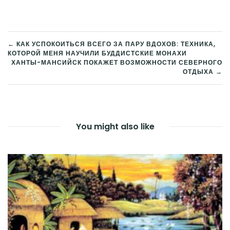
← КАК УСПОКОИТЬСЯ ВСЕГО ЗА ПАРУ ВДОХОВ: ТЕХНИКА,
КОТОРОЙ МЕНЯ НАУЧИЛИ БУДДИСТСКИЕ МОНАХИ
НАВИГАЦИЯ
ХАНТЫ-МАНСИЙСК ПОКАЖЕТ ВОЗМОЖНОСТИ СЕВЕРНОГО
ОТДЫХА →
ПО
ЗАПИСЯМ
You might also like