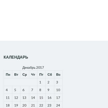
КАЛЕНДАРЬ
Декабрь 2017
Пн
Вт
Ср
Чт
Пт
Сб
Вс
1
2
3
4
5
6
7
8
9
10
11
12
13
14
15
16
17
18
19
20
21
22
23
24