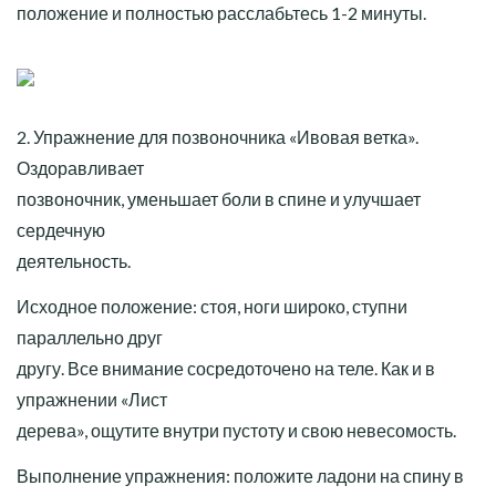
положение и полностью расслабьтесь 1-2 минуты.
2. Упражнение для позвоночника «Ивовая ветка».
Оздоравливает
позвоночник, уменьшает боли в спине и улучшает
сердечную
деятельность.
Исходное положение: стоя, ноги широко, ступни
параллельно друг
другу. Все внимание сосредоточено на теле. Как и в
упражнении «Лист
дерева», ощутите внутри пустоту и свою невесомость.
Выполнение упражнения: положите ладони на спину в