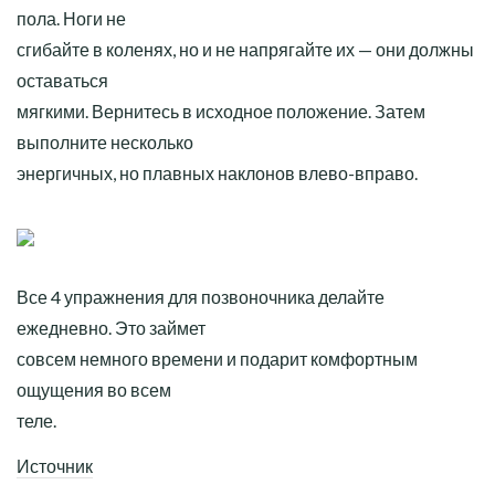
пола. Ноги не
сгибайте в коленях, но и не напрягайте их — они должны
оставаться
мягкими. Вернитесь в исходное положение. Затем
выполните несколько
энергичных, но плавных наклонов влево-вправо.
Все 4 упражнения для позвоночника делайте
ежедневно. Это займет
совсем немного времени и подарит комфортным
ощущения во всем
теле.
Источник