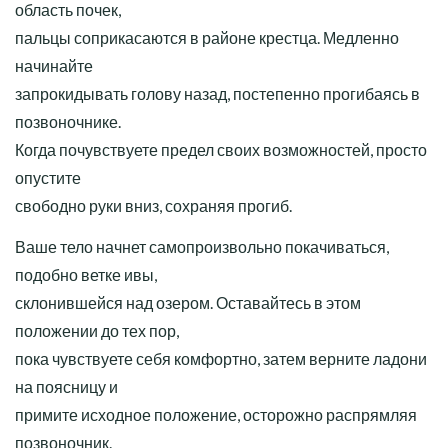
область почек,
пальцы соприкасаются в районе крестца. Медленно
начинайте
запрокидывать голову назад, постепенно прогибаясь в
позвоночнике.
Когда почувствуете предел своих возможностей, просто
опустите
свободно руки вниз, сохраняя прогиб.
Ваше тело начнет самопроизвольно покачиваться,
подобно ветке ивы,
склонившейся над озером. Оставайтесь в этом
положении до тех пор,
пока чувствуете себя комфортно, затем верните ладони
на поясницу и
примите исходное положение, осторожно распрямляя
позвоночник.