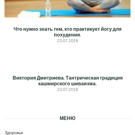
Что нужно знать тем, кто практикует йогу для
похудения.
23.07.2018
Виктория Дмитриева. Тантрическая традиция
кашмирского шиваизма.
23.07.2018
МЕНЮ
Здоровье