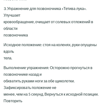
3. Упражнение для позвоночника «Тетива лука».
Улучшает
кровообращение, очищает от солевых отложений в
области
позвоночника
Исходное положение: стоя на коленях, руки опущены
вдоль
тела.
Выполнение упражнения: Осторожно прогнуться в
позвоночнике назад и
обхватить руками ноги за обе щиколотки.
Зафиксировать положение не
менее, чем на 5 секунд. Вернуться к исходной позиции.
Повторить