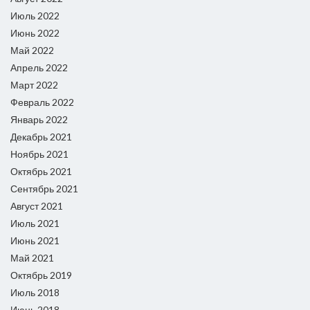
Июль 2022
Июнь 2022
Май 2022
Апрель 2022
Март 2022
Февраль 2022
Январь 2022
Декабрь 2021
Ноябрь 2021
Октябрь 2021
Сентябрь 2021
Август 2021
Июль 2021
Июнь 2021
Май 2021
Октябрь 2019
Июль 2018
Июнь 2018