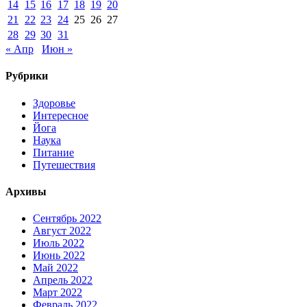
14
15
16
17
18
19
20
21
22
23
24
25
26
27
28
29
30
31
« Апр
Июн »
Рубрики
Здоровье
Интересное
Йога
Наука
Питание
Путешествия
Архивы
Сентябрь 2022
Август 2022
Июль 2022
Июнь 2022
Май 2022
Апрель 2022
Март 2022
Февраль 2022