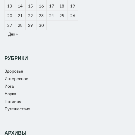
13
14
15
16
17
18
19
20
21
22
23
24
25
26
27
28
29
30
Дек »
РУБРИКИ
Здоровье
Интересное
Йога
Наука
Питание
Путешествия
АРХИВЫ