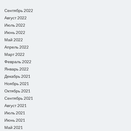
Сентябрь 2022
Август 2022
Июль 2022
Июнь 2022
Май 2022
Апрель 2022
Март 2022
Февраль 2022
Январь 2022
Декабрь 2021
Ноябрь 2021
Октябрь 2021
Сентябрь 2021
Август 2021
Июль 2021
Июнь 2021
Май 2021