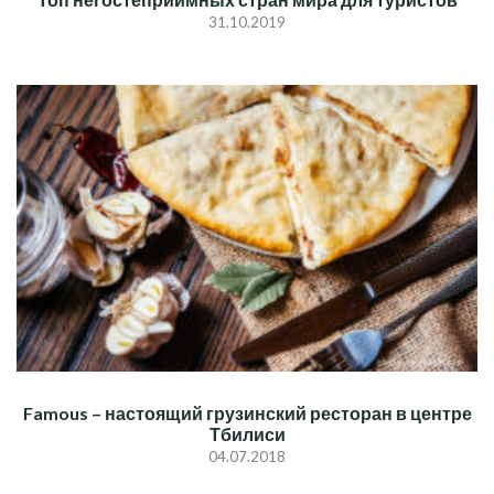
31.10.2019
Famous – настоящий грузинский ресторан в центре
Тбилиси
04.07.2018