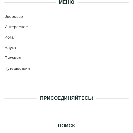
МЕНЮ
Здоровье
Интересное
Йога
Наука
Питание
Путешествия
ПРИСОЕДИНЯЙТЕСЬ!
ПОИСК