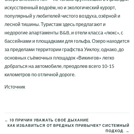
искусственный водоём, но и экологический курорт,
популярный у любителей чистого воздуха, озёрной и
лесной тишины. Туристам здесь предлагают и
недорогие апартаменты B&B, и отели класса «люкс», с
бассейнами и площадками для гольфа. Озеро находится
за пределами территории графства Уиклоу, однако, до
основных съёмочных площадок «Викингов» легко
добраться на автомобиле, преодолев всего 10-15
километров по отличной дороге.
Источник
← 10 ПРИЧИН УВАЖАТЬ СВОЁ ДЫХАНИЕ
КАК ИЗБАВИТЬСЯ ОТ ВРЕДНЫХ ПРИВЫЧЕК? СИСТЕМНЫЙ
НАВИГАЦИЯ
ПОДХОД. →