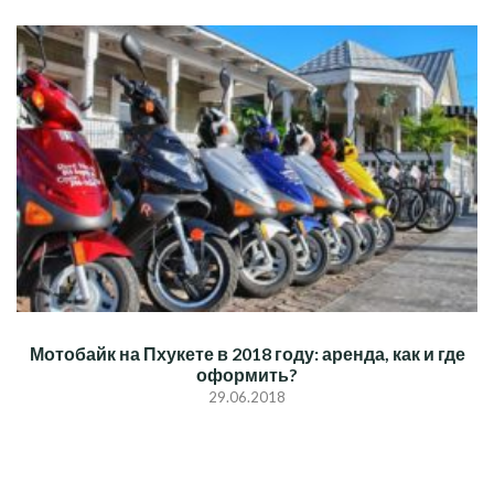
Мотобайк на Пхукете в 2018 году: аренда, как и где
оформить?
29.06.2018