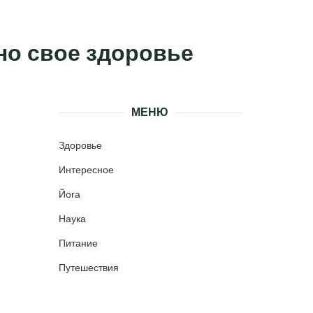
чно свое здоровье
МЕНЮ
Здоровье
Интересное
Йога
Наука
Питание
Путешествия