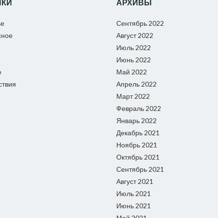
ИКИ
АРХИВЫ
ье
Сентябрь 2022
сное
Август 2022
Июль 2022
Июнь 2022
е
Май 2022
ствия
Апрель 2022
Март 2022
Февраль 2022
Январь 2022
Декабрь 2021
Ноябрь 2021
Октябрь 2021
Сентябрь 2021
Август 2021
Июль 2021
Июнь 2021
Май 2021