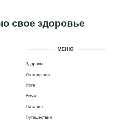
чно свое здоровье
МЕНЮ
Здоровье
Интересное
Йога
Наука
Питание
Путешествия