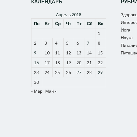
КАЛЕНДАРЬ
РУБР
Апрель 2018
Здоров
Интере
Пн
Вт
Ср
Чт
Пт
Сб
Вс
Йога
1
Наука
2
3
4
5
6
7
8
Питани
9
10
11
12
13
14
15
Путеше
16
17
18
19
20
21
22
23
24
25
26
27
28
29
30
« Мар
Май »