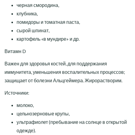
черная смородина,
клубника,
помидоры и томатная паста,
сырой шпинат,
картофель «в мундире» и др.
Витамн D
Важен для здоровья костей, для поддержания
иммунитета, уменьшения воспалительных процессов;
защищает от болезни Альцгеймера. Жирорастворим.
Источники:
молоко,
цельнозерновые крупы,
ультрафиолет (пребывание на солнце в открытой
одежде).