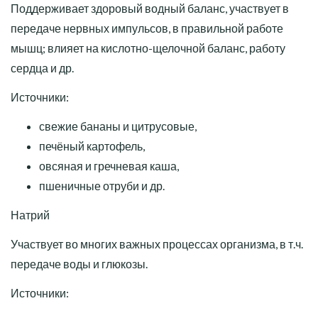
Поддерживает здоровый водный баланс, участвует в
передаче нервных импульсов, в правильной работе
мышц; влияет на кислотно-щелочной баланс, работу
сердца и др.
Источники:
свежие бананы и цитрусовые,
печёный картофель,
овсяная и гречневая каша,
пшеничные отруби и др.
Натрий
Участвует во многих важных процессах организма, в т.ч.
передаче воды и глюкозы.
Источники: