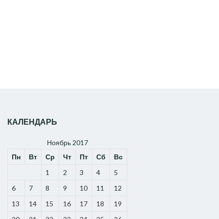
КАЛЕНДАРЬ
Ноябрь 2017
Пн
Вт
Ср
Чт
Пт
Сб
Вс
1
2
3
4
5
6
7
8
9
10
11
12
13
14
15
16
17
18
19