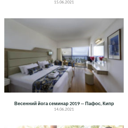
15.06.2021
Весенний йога семинар 2019 — Пафос, Кипр
14.06.2021