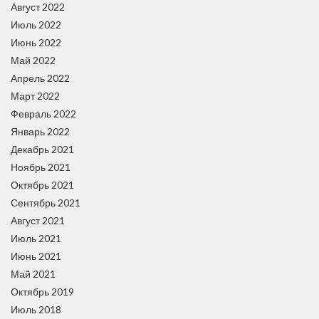
Август 2022
Июль 2022
Июнь 2022
Май 2022
Апрель 2022
Март 2022
Февраль 2022
Январь 2022
Декабрь 2021
Ноябрь 2021
Октябрь 2021
Сентябрь 2021
Август 2021
Июль 2021
Июнь 2021
Май 2021
Октябрь 2019
Июль 2018