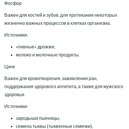
Фосфор
Важен для костей и зубов, для протекания некоторых
жизненно важных процессов в клетках организма.
Источники:
«пивные» дрожжи,
молоко и молочные продукты.
Цинк
Важен для кроветворения, заживления ран,
поддержания здорового аппетита, а также для мужского
здоровья.
Источники:
зародыши пшеницы,
семена тыквы (тыквенные семечки),