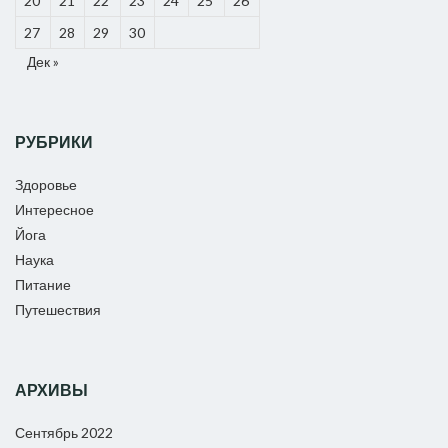
20
21
22
23
24
25
26
27
28
29
30
Дек »
РУБРИКИ
Здоровье
Интересное
Йога
Наука
Питание
Путешествия
АРХИВЫ
Сентябрь 2022