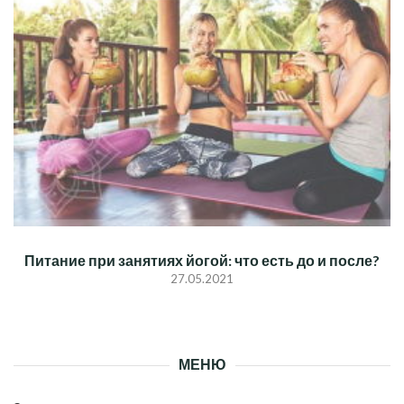
Питание при занятиях йогой: что есть до и после?
27.05.2021
МЕНЮ