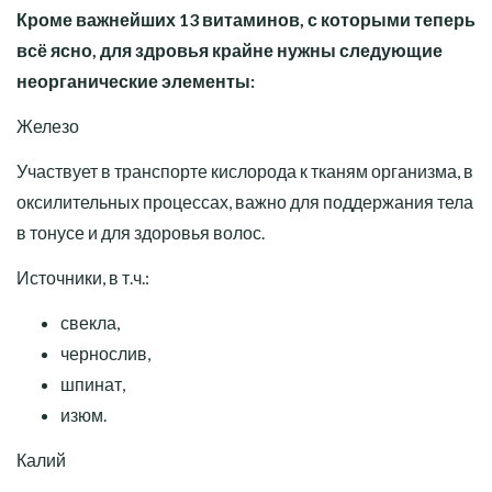
Кроме важнейших 13 витаминов, с которыми теперь
всё ясно, для здровья крайне нужны следующие
неорганические элементы:
Железо
Участвует в транспорте кислорода к тканям организма, в
оксилительных процессах, важно для поддержания тела
в тонусе и для здоровья волос.
Источники, в т.ч.:
свекла,
чернослив,
шпинат,
изюм.
Калий