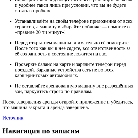
и удобнее такси лишь при условии, что вы не будете
стоять в пробках.
Устанавливайте на своём телефоне приложения от всех
сервисов, а машину выбирайте поближе — помните о
«правиле 20-ти минут»!
Перед открытием машины внимательно её осмотрите.
После того как вы в неё сядете, вся ответственность за
её сохранность и состояние ложится на вас.
Проверьте баланс на карте и зарядите телефон перед
поездкой. Зарядные устройства есть не во всех
каршеринговых автомобилях.
Не оставляйте арендованную машину вне разрешённых
зон, паркуйтесь строго по правилам.
После завершения аренды откройте приложение и убедитесь,
что машина закрыта и аренда завершена.
Источник
Навигация по записям