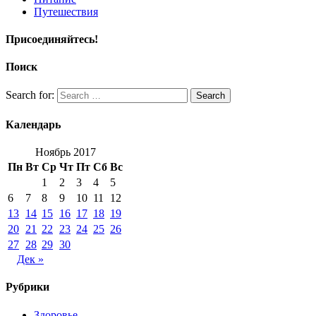
Путешествия
Присоединяйтесь!
Поиск
Search for:
Search
Календарь
Ноябрь 2017
Пн
Вт
Ср
Чт
Пт
Сб
Вс
1
2
3
4
5
6
7
8
9
10
11
12
13
14
15
16
17
18
19
20
21
22
23
24
25
26
27
28
29
30
Дек »
Рубрики
Здоровье