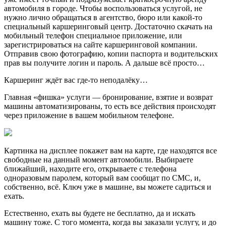
автомобиля в городе. Чтобы воспользоваться услугой, не
нужно лично обращаться в агентство, бюро или какой-то
специальный каршеринговый центр. Достаточно скачать на
мобильный телефон специальное приложение, или
зарегистрироваться на сайте каршеринговой компании.
Отправив свою фотографию, копии паспорта и водительских
прав вы получите логин и пароль. А дальше всё просто…
Каршеринг ждёт вас где-то неподалёку…
Главная «фишка» услуги — бронирование, взятие и возврат
машины автоматизированы, то есть все действия происходят
через приложение в вашем мобильном телефоне.
Картинка на дисплее покажет вам на карте, где находятся все
свободные на данный момент автомобили. Выбираете
ближайший, находите его, открываете с телефона
одноразовым паролем, который вам сообщат по СМС, и,
собственно, всё. Ключ уже в машине, вы можете садиться и
ехать.
Естественно, ехать вы будете не бесплатно, да и искать
машину тоже. С того момента, когда вы заказали услугу, и до