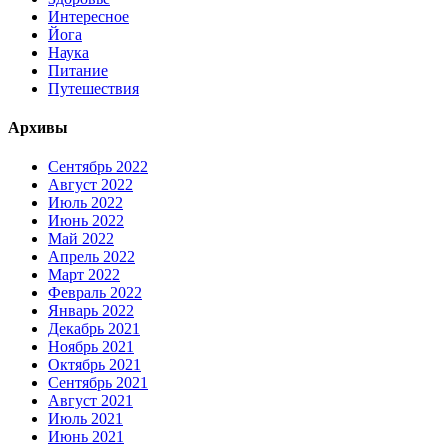
Интересное
Йога
Наука
Питание
Путешествия
Архивы
Сентябрь 2022
Август 2022
Июль 2022
Июнь 2022
Май 2022
Апрель 2022
Март 2022
Февраль 2022
Январь 2022
Декабрь 2021
Ноябрь 2021
Октябрь 2021
Сентябрь 2021
Август 2021
Июль 2021
Июнь 2021