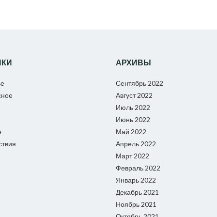
ИКИ
АРХИВЫ
ье
Сентябрь 2022
сное
Август 2022
Июль 2022
Июнь 2022
е
Май 2022
ствия
Апрель 2022
Март 2022
Февраль 2022
Январь 2022
Декабрь 2021
Ноябрь 2021
Октябрь 2021