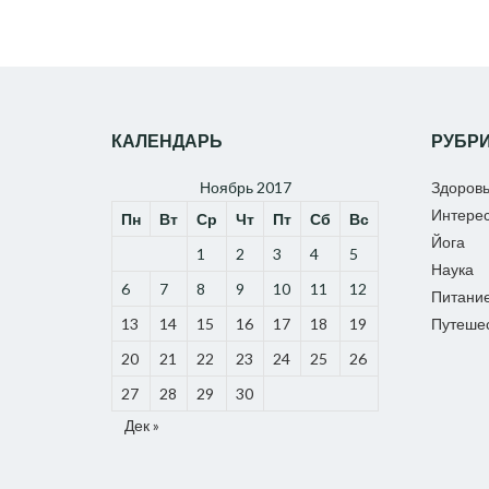
КАЛЕНДАРЬ
РУБР
Ноябрь 2017
Здоров
Интере
Пн
Вт
Ср
Чт
Пт
Сб
Вс
Йога
1
2
3
4
5
Наука
6
7
8
9
10
11
12
Питани
13
14
15
16
17
18
19
Путеше
20
21
22
23
24
25
26
27
28
29
30
Дек »