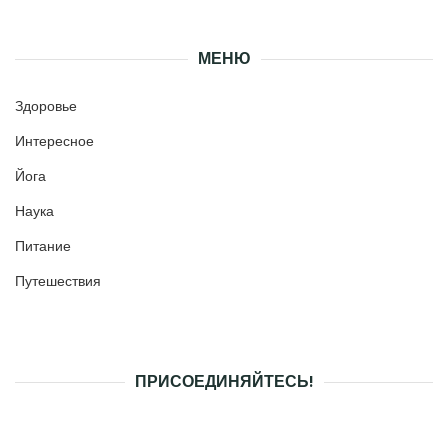
МЕНЮ
Здоровье
Интересное
Йога
Наука
Питание
Путешествия
ПРИСОЕДИНЯЙТЕСЬ!