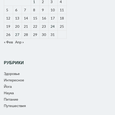
1
2
3
4
5
6
7
8
9
10
11
12
13
14
15
16
17
18
19
20
21
22
23
24
25
26
27
28
29
30
31
« Фев
Апр »
РУБРИКИ
Здоровье
Интересное
Йога
Наука
Питание
Путешествия