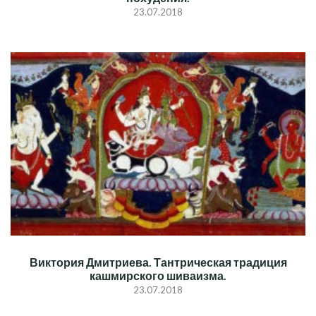
23.07.2018
Виктория Дмитриева. Тантрическая традиция
кашмирского шиваизма.
23.07.2018