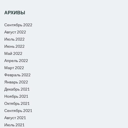
АРХИВЫ
Сентябрь 2022
Август 2022
Июль 2022
Июнь 2022
Май 2022
Апрель 2022
Март 2022
Февраль 2022
Январь 2022
Декабрь 2021
Ноябрь 2021
Октябрь 2021
Сентябрь 2021
Август 2021
Июль 2021