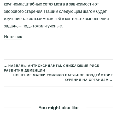
крупномасштабных сетях мозга в зависимости от
здорового старения. Нашим следующим шагом будет
изучение таких взаимосвязей в контексте выполнения
задач», — подытожили ученые.
Источник
← НАЗВАНЫ АНТИОКСИДАНТЫ, СНИЖАЮЩИЕ РИСК
РАЗВИТИЯ ДЕМЕНЦИИ
НАВИГАЦИЯ
НОШЕНИЕ МАСКИ УСИЛИЛО ПАГУБНОЕ ВОЗДЕЙСТВИЕ
КУРЕНИЯ НА ОРГАНИЗМ →
ПО
ЗАПИСЯМ
You might also like