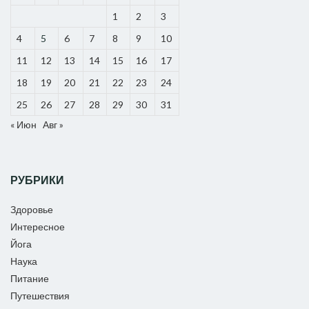
1
2
3
4
5
6
7
8
9
10
11
12
13
14
15
16
17
18
19
20
21
22
23
24
25
26
27
28
29
30
31
« Июн
Авг »
РУБРИКИ
Здоровье
Интересное
Йога
Наука
Питание
Путешествия