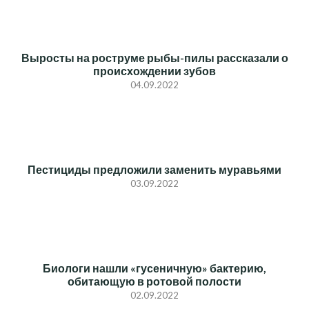
Выросты на роструме рыбы-пилы рассказали о
происхождении зубов
04.09.2022
Пестициды предложили заменить муравьями
03.09.2022
Биологи нашли «гусеничную» бактерию,
обитающую в ротовой полости
02.09.2022