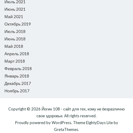
Июль 2021
Июнь 2021
Май 2021
Октябрь 2019
Июль 2018
Июнь 2018
Май 2018
Апрель 2018
Март 2018
Февраль 2018
Январь 2018
Декабрь 2017
Ноябрь 2017
Copyright © 2026
Йогин 108 - сайт для тех, кому не безразлично
свое здоровье
. All rights reserved.
Proudly powered by
WordPress
. Theme
EightyDays Lite
by
GretaThemes.