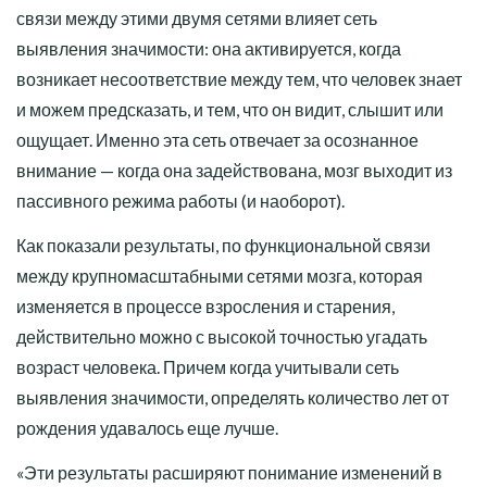
связи между этими двумя сетями влияет сеть
выявления значимости: она активируется, когда
возникает несоответствие между тем, что человек знает
и можем предсказать, и тем, что он видит, слышит или
ощущает. Именно эта сеть отвечает за осознанное
внимание — когда она задействована, мозг выходит из
пассивного режима работы (и наоборот).
Как показали результаты, по функциональной связи
между крупномасштабными сетями мозга, которая
изменяется в процессе взросления и старения,
действительно можно с высокой точностью угадать
возраст человека. Причем когда учитывали сеть
выявления значимости, определять количество лет от
рождения удавалось еще лучше.
«Эти результаты расширяют понимание изменений в