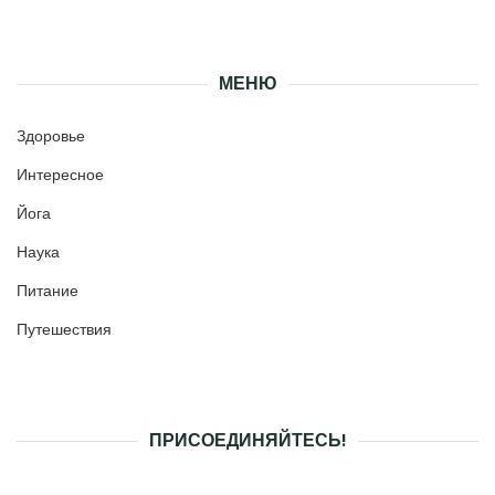
МЕНЮ
Здоровье
Интересное
Йога
Наука
Питание
Путешествия
ПРИСОЕДИНЯЙТЕСЬ!