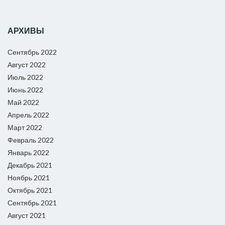
АРХИВЫ
Сентябрь 2022
Август 2022
Июль 2022
Июнь 2022
Май 2022
Апрель 2022
Март 2022
Февраль 2022
Январь 2022
Декабрь 2021
Ноябрь 2021
Октябрь 2021
Сентябрь 2021
Август 2021