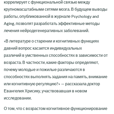
коррелирует с функциональной связью между
крупномасштабными сетями мозга. В будущем выводы
работы, опубликованной в журнале Psychology and
Aging, позволят разработать эффективные методы
лечения нейродегенеративных заболеваний.
«В литературе о старении и когнитивных функциях
давний вопрос касается индивидуальных
различий в умственных способностях в зависимости от
возраста. В частности, какие факторы определяют,
почему молодые и пожилые различаются в
способностях выполнять задания на память, внимание
или когнитивную регуляцию?» — рассказала доктор
Евангелия Хрисику, участвовавшая в новом
исследовании.
О том, что с возрастом когнитивное функционирование