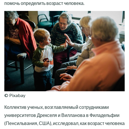
помочь определить возраст человека.
© Pixabay
Коллектив ученых, возглавляемый сотрудниками
университетов Дрекселя и Вилланова в Филадельфии
(Пенсильвания, США), исследовал, как возраст человека