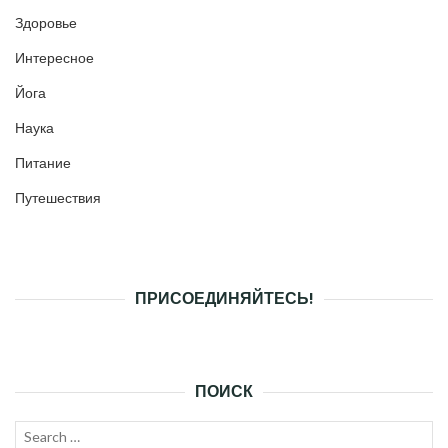
Здоровье
Интересное
Йога
Наука
Питание
Путешествия
ПРИСОЕДИНЯЙТЕСЬ!
ПОИСК
Search
SEAR