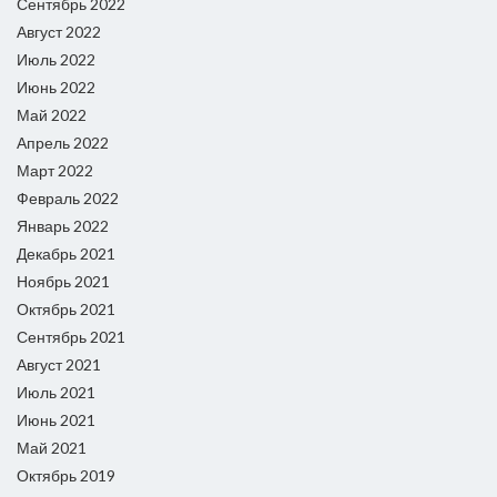
Сентябрь 2022
Август 2022
Июль 2022
Июнь 2022
Май 2022
Апрель 2022
Март 2022
Февраль 2022
Январь 2022
Декабрь 2021
Ноябрь 2021
Октябрь 2021
Сентябрь 2021
Август 2021
Июль 2021
Июнь 2021
Май 2021
Октябрь 2019