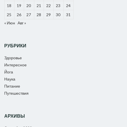
18
19
20
21
22
23
24
25
26
27
28
29
30
31
« Июн
Авг »
РУБРИКИ
Здоровье
Интересное
Йога
Наука
Питание
Путешествия
АРХИВЫ