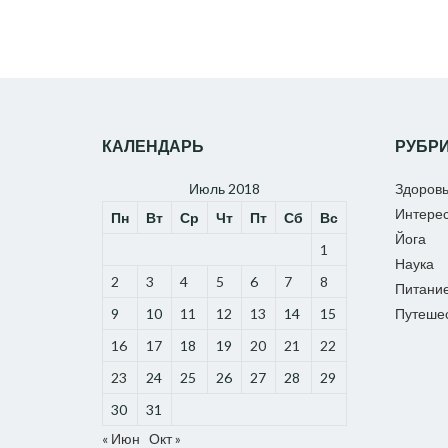
КАЛЕНДАРЬ
РУБР
Июль 2018
Здоров
Интере
Пн
Вт
Ср
Чт
Пт
Сб
Вс
Йога
1
Наука
2
3
4
5
6
7
8
Питани
9
10
11
12
13
14
15
Путеше
16
17
18
19
20
21
22
23
24
25
26
27
28
29
30
31
« Июн
Окт »