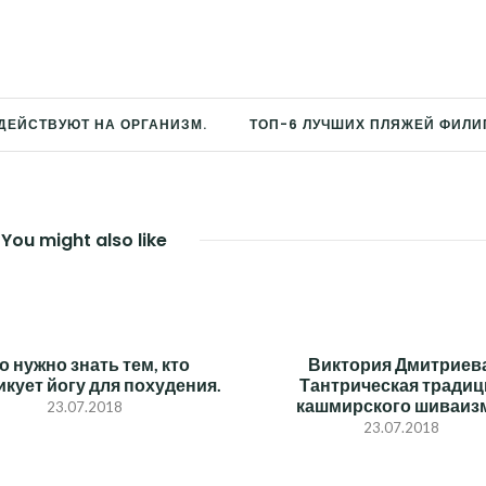
ЗДЕЙСТВУЮТ НА ОРГАНИЗМ.
ТОП-6 ЛУЧШИХ ПЛЯЖЕЙ ФИЛИ
You might also like
о нужно знать тем, кто
Виктория Дмитриева
икует йогу для похудения.
Тантрическая традиц
кашмирского шиваиз
23.07.2018
23.07.2018