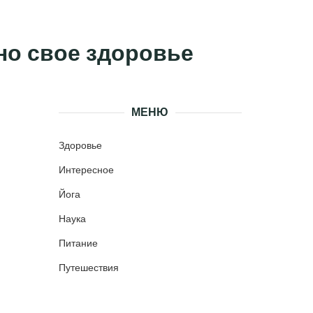
чно свое здоровье
МЕНЮ
Здоровье
Интересное
Йога
Наука
Питание
Путешествия