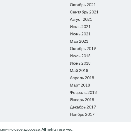
Октябрь 2021
Сентябрь 2021
Август 2021
Июль 2021
Июнь 2021
Май 2021
Октябрь 2019
Июль 2018
Июнь 2018
Май 2018
Апрель 2018
Март 2018
Февраль 2018
Январь 2018
Декабрь 2017
Ноябрь 2017
различно свое здоровье
. All rights reserved.