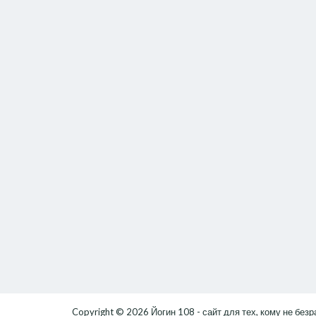
Copyright © 2026
Йогин 108 - сайт для тех, кому не без