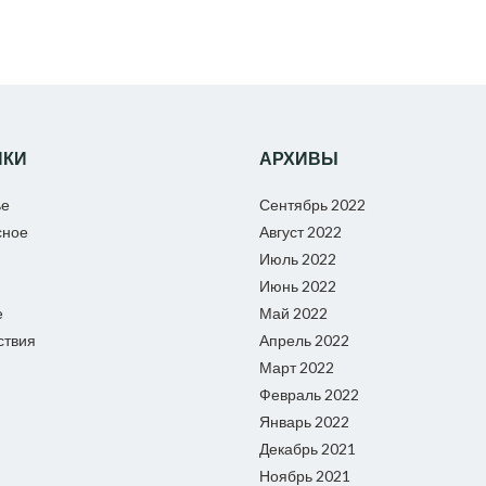
ИКИ
АРХИВЫ
ье
Сентябрь 2022
сное
Август 2022
Июль 2022
Июнь 2022
е
Май 2022
ствия
Апрель 2022
Март 2022
Февраль 2022
Январь 2022
Декабрь 2021
Ноябрь 2021