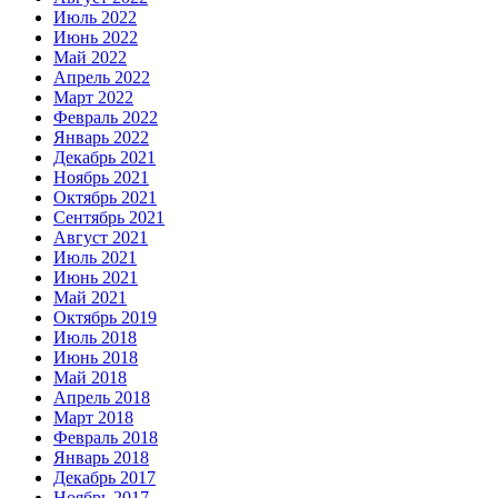
Июль 2022
Июнь 2022
Май 2022
Апрель 2022
Март 2022
Февраль 2022
Январь 2022
Декабрь 2021
Ноябрь 2021
Октябрь 2021
Сентябрь 2021
Август 2021
Июль 2021
Июнь 2021
Май 2021
Октябрь 2019
Июль 2018
Июнь 2018
Май 2018
Апрель 2018
Март 2018
Февраль 2018
Январь 2018
Декабрь 2017
Ноябрь 2017