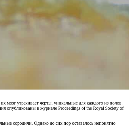
 их мозг утрачивает черты, уникальные для каждого из полов.
 опубликованы в журнале Proceedings of the Royal Society of
ильные сородичи. Однако до сих пор оставалось непонятно,