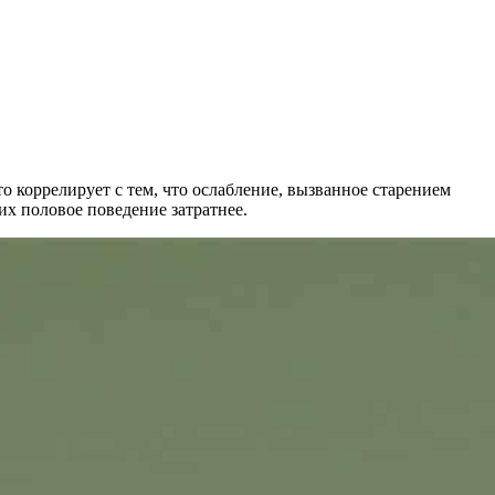
о коррелирует с тем, что ослабление, вызванное старением
 их половое поведение затратнее.