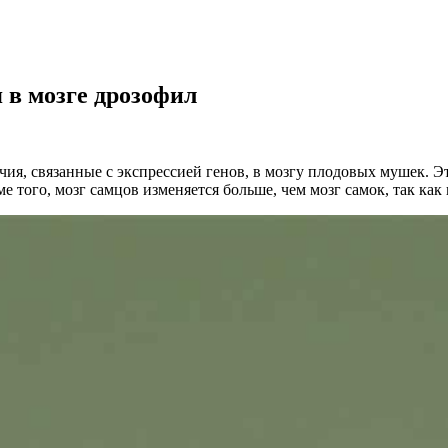
 в мозге дрозофил
ия, связанные с экспрессией генов, в мозгу плодовых мушек. Эт
е того, мозг самцов изменяется больше, чем мозг самок, так как