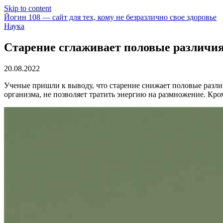
Skip to content
Йогин 108 — сайт для тех, кому не безразлично свое здоровье
Наука
Старение сглаживает половые различия
20.08.2022
Ученые пришли к выводу, что старение снижает половые различ
организма, не позволяет тратить энергию на размножение. Кром