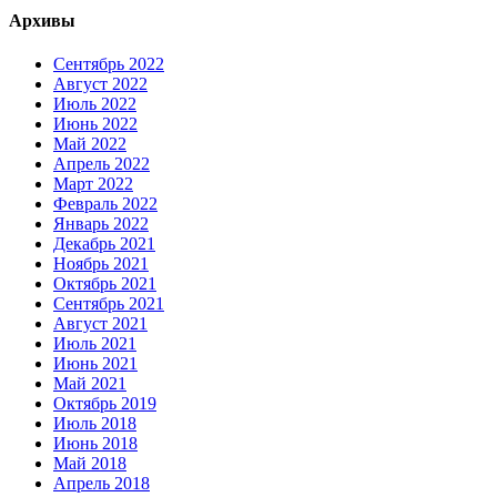
Архивы
Сентябрь 2022
Август 2022
Июль 2022
Июнь 2022
Май 2022
Апрель 2022
Март 2022
Февраль 2022
Январь 2022
Декабрь 2021
Ноябрь 2021
Октябрь 2021
Сентябрь 2021
Август 2021
Июль 2021
Июнь 2021
Май 2021
Октябрь 2019
Июль 2018
Июнь 2018
Май 2018
Апрель 2018