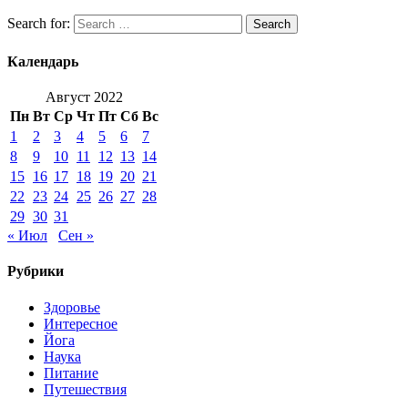
Search for:
Search
Календарь
Август 2022
Пн
Вт
Ср
Чт
Пт
Сб
Вс
1
2
3
4
5
6
7
8
9
10
11
12
13
14
15
16
17
18
19
20
21
22
23
24
25
26
27
28
29
30
31
« Июл
Сен »
Рубрики
Здоровье
Интересное
Йога
Наука
Питание
Путешествия