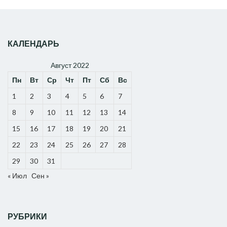
КАЛЕНДАРЬ
Август 2022
Пн
Вт
Ср
Чт
Пт
Сб
Вс
1
2
3
4
5
6
7
8
9
10
11
12
13
14
15
16
17
18
19
20
21
22
23
24
25
26
27
28
29
30
31
« Июл
Сен »
РУБРИКИ