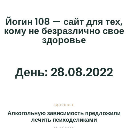
Skip
to
Йогин 108 — сайт для тех,
content
кому не безразлично свое
здоровье
День:
28.08.2022
ЗДОРОВЬЕ
Алкогольную зависимость предложили
лечить психоделиками