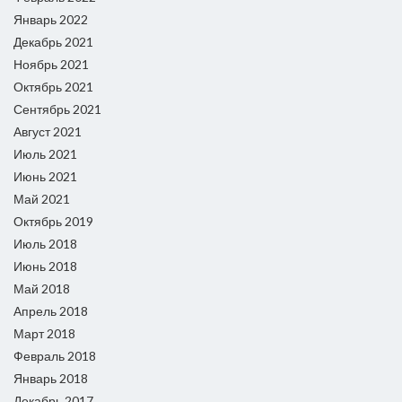
Январь 2022
Декабрь 2021
Ноябрь 2021
Октябрь 2021
Сентябрь 2021
Август 2021
Июль 2021
Июнь 2021
Май 2021
Октябрь 2019
Июль 2018
Июнь 2018
Май 2018
Апрель 2018
Март 2018
Февраль 2018
Январь 2018
Декабрь 2017