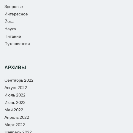
Здоровье
Интересное
Йога
Наука
Питание
Путешествия
АРХИВЫ
Сентябрь 2022
Август 2022
Июль 2022
Июнь 2022
Май 2022
Апрель 2022
Март 2022
Февраль 2022