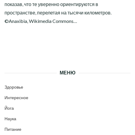
показав, что те уверенно ориентируются в
пространстве, перелетая на тысячи километров.
©Anaxibia, Wikimedia Commons…
МЕНЮ
Здоровье
Интересное
Йога
Наука
Питание