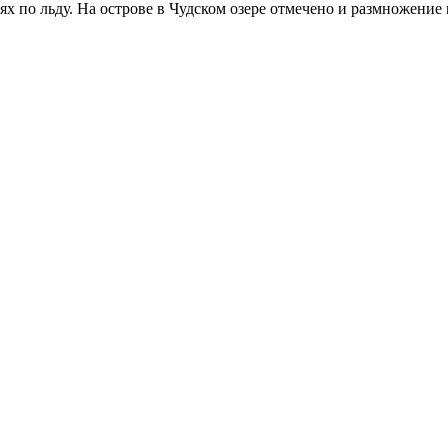
ях по льду. На острове в Чудском озере отмечено и размножение