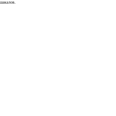
 шакалов.