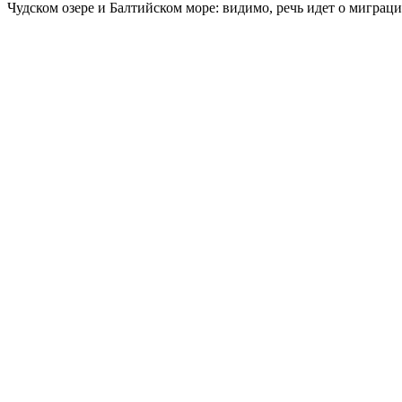
Чудском озере и Балтийском море: видимо, речь идет о миграци