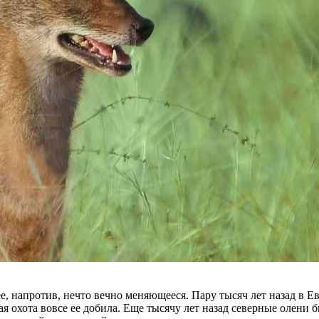
, напротив, нечто вечно меняющееся. Пару тысяч лет назад в Е
я охота вовсе ее добила. Еще тысячу лет назад северные олени