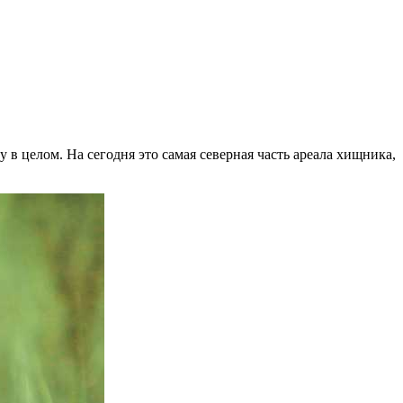
 в целом. На сегодня это самая северная часть ареала хищника,