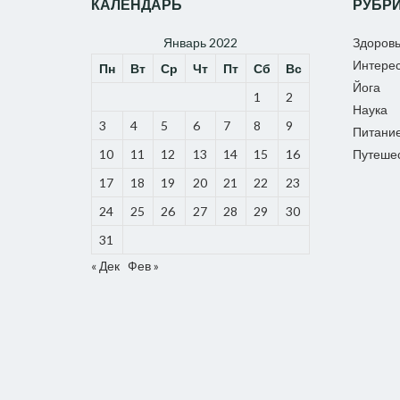
КАЛЕНДАРЬ
РУБР
Январь 2022
Здоров
Интере
Пн
Вт
Ср
Чт
Пт
Сб
Вс
Йога
1
2
Наука
3
4
5
6
7
8
9
Питани
10
11
12
13
14
15
16
Путеше
17
18
19
20
21
22
23
24
25
26
27
28
29
30
31
« Дек
Фев »