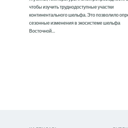
чтобы изучить труднодоступные участки
континентального шельфа. Это позволило опр
сезонные изменения в экосистеме шельфа
Восточной…