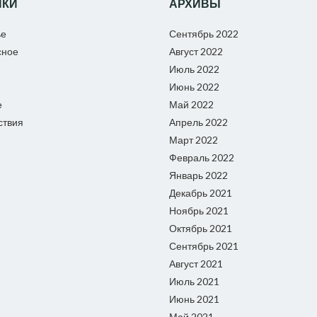
ИКИ
АРХИВЫ
ье
Сентябрь 2022
сное
Август 2022
Июль 2022
Июнь 2022
е
Май 2022
ствия
Апрель 2022
Март 2022
Февраль 2022
Январь 2022
Декабрь 2021
Ноябрь 2021
Октябрь 2021
Сентябрь 2021
Август 2021
Июль 2021
Июнь 2021
Май 2021