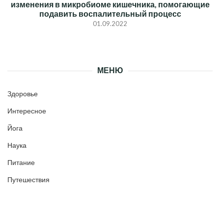
изменения в микробиоме кишечника, помогающие
подавить воспалительный процесс
01.09.2022
МЕНЮ
Здоровье
Интересное
Йога
Наука
Питание
Путешествия