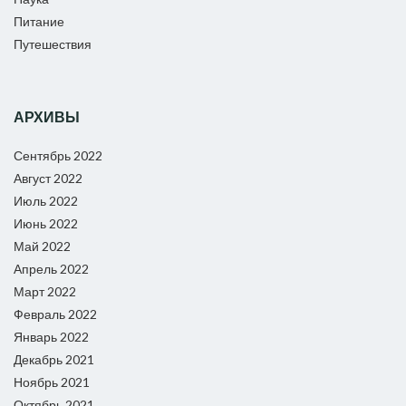
Питание
Путешествия
АРХИВЫ
Сентябрь 2022
Август 2022
Июль 2022
Июнь 2022
Май 2022
Апрель 2022
Март 2022
Февраль 2022
Январь 2022
Декабрь 2021
Ноябрь 2021
Октябрь 2021