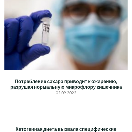
Потребление сахара приводит к ожирению,
разрушая нормальную микрофлору кишечника
02.09.2022
Кетогенная диета вызвала специфические