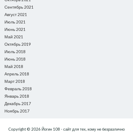
Сентябрь 2021
Август 2021
Июль 2021
Июнь 2021
Май 2021
Октябрь 2019
Июль 2018
Июнь 2018
Май 2018
Апрель 2018
Март 2018
Февраль 2018
Январь 2018
Декабрь 2017
Ноябрь 2017
Copyright © 2026
Йогин 108 - сайт для тех, кому не безразлично