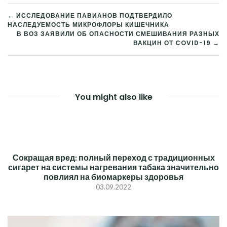
← ИССЛЕДОВАНИЕ ПАВИАНОВ ПОДТВЕРДИЛО
НАСЛЕДУЕМОСТЬ МИКРОФЛОРЫ КИШЕЧНИКА
НАВИГАЦИЯ
В ВОЗ ЗАЯВИЛИ ОБ ОПАСНОСТИ СМЕШИВАНИЯ РАЗНЫХ
ВАКЦИН ОТ COVID-19 →
ПО
ЗАПИСЯМ
You might also like
Сокращая вред: полный переход с традиционных
сигарет на системы нагревания табака значительно
повлиял на биомаркеры здоровья
03.09.2022