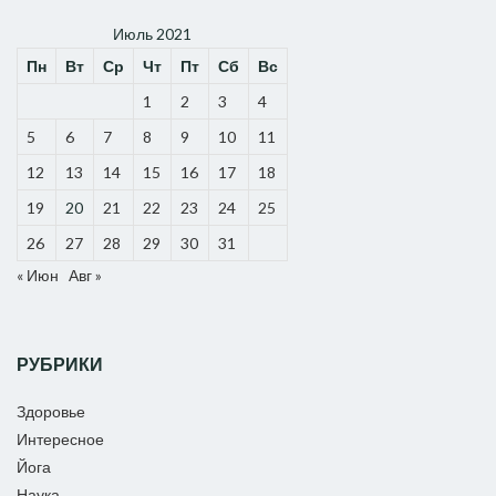
Июль 2021
Пн
Вт
Ср
Чт
Пт
Сб
Вс
1
2
3
4
5
6
7
8
9
10
11
12
13
14
15
16
17
18
19
20
21
22
23
24
25
26
27
28
29
30
31
« Июн
Авг »
РУБРИКИ
Здоровье
Интересное
Йога
Наука