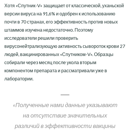
Хотя «Спутник-V» защищает от классической, уханьской
версии вируса на 91,6% и одобрен к использованию
почти в 70 странах, его эффективность против новых
штаммов изучена недостаточно. Поэтому
исследователи решили проверить
вирусонейтрализующую активность сывороток крови 27
людей, вакцинированных «Спутником-V». Образцы
собирали через месяц после укола вторым
компонентом препарата и рассматривали уже в
лаборатории.
«Полученные нами данные указывают
на отсутствие значительных
различий в эффективности вакцины