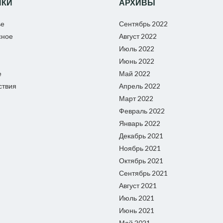
ИКИ
АРХИВЫ
ье
Сентябрь 2022
сное
Август 2022
Июль 2022
Июнь 2022
е
Май 2022
ствия
Апрель 2022
Март 2022
Февраль 2022
Январь 2022
Декабрь 2021
Ноябрь 2021
Октябрь 2021
Сентябрь 2021
Август 2021
Июль 2021
Июнь 2021
Май 2021