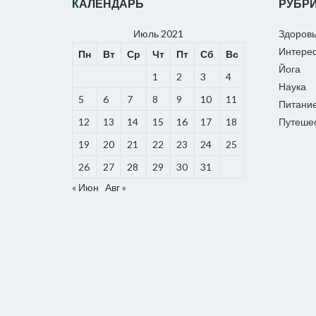
КАЛЕНДАРЬ
РУБР
Июль 2021
Здоров
Интере
Пн
Вт
Ср
Чт
Пт
Сб
Вс
Йога
1
2
3
4
Наука
5
6
7
8
9
10
11
Питани
12
13
14
15
16
17
18
Путеше
19
20
21
22
23
24
25
26
27
28
29
30
31
« Июн
Авг »