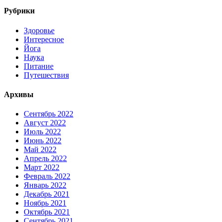
Рубрики
Здоровье
Интересное
Йога
Наука
Питание
Путешествия
Архивы
Сентябрь 2022
Август 2022
Июль 2022
Июнь 2022
Май 2022
Апрель 2022
Март 2022
Февраль 2022
Январь 2022
Декабрь 2021
Ноябрь 2021
Октябрь 2021
Сентябрь 2021