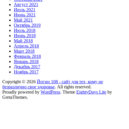
Август 2021
Июль 2021
Июнь 2021
Май 2021
Октябрь 2019
Июль 2018
Июнь 2018
Май 2018
Апрель 2018
Март 2018
Февраль 2018
Январь 2018
Декабрь 2017
Ноябрь 2017
Copyright © 2026
Йогин 108 - сайт для тех, кому не
безразлично свое здоровье
. All rights reserved.
Proudly powered by
WordPress
. Theme
EightyDays Lite
by
GretaThemes.