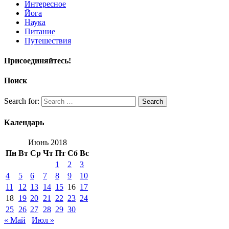
Интересное
Йога
Наука
Питание
Путешествия
Присоединяйтесь!
Поиск
Search for:
Search
Календарь
Июнь 2018
Пн
Вт
Ср
Чт
Пт
Сб
Вс
1
2
3
4
5
6
7
8
9
10
11
12
13
14
15
16
17
18
19
20
21
22
23
24
25
26
27
28
29
30
« Май
Июл »