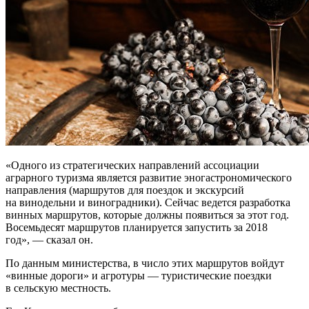
«Одного из стратегических направлений
ассоциации
аграрного туризма является развитие эногастрономического
направления (маршрутов для поездок и экскурсий
на винодельни и виноградники). Сейчас ведется разработка
винных маршрутов, которые должны появиться за этот год.
Восемьдесят маршрутов планируется запустить за 2018
год», — сказал он.
По данным министерства, в число этих маршрутов войдут
«винные дороги» и агротуры — туристические поездки
в сельскую местность.