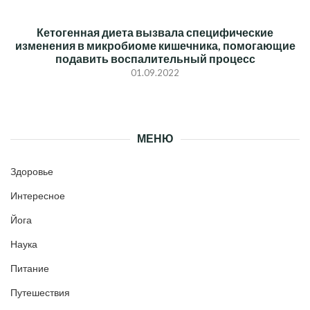
Кетогенная диета вызвала специфические
изменения в микробиоме кишечника, помогающие
подавить воспалительный процесс
01.09.2022
МЕНЮ
Здоровье
Интересное
Йога
Наука
Питание
Путешествия