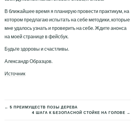
В ближайшее время я планирую провести практикум, на
котором предлагаю испытать на себе методики, которые
мне удалось узнать и проверить на себе. Ждите анонса
на моей странице в фейсбук.
Будьте здоровы и счастливы.
Александр Образцов.
Источник
← 5 ПРЕИМУЩЕСТВ ПОЗЫ ДЕРЕВА
4 ШАГА К БЕЗОПАСНОЙ СТОЙКЕ НА ГОЛОВЕ →
НАВИГАЦИЯ
ПО