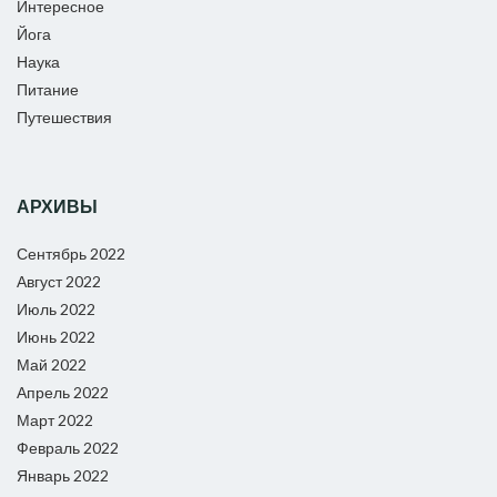
Интересное
Йога
Наука
Питание
Путешествия
АРХИВЫ
Сентябрь 2022
Август 2022
Июль 2022
Июнь 2022
Май 2022
Апрель 2022
Март 2022
Февраль 2022
Январь 2022