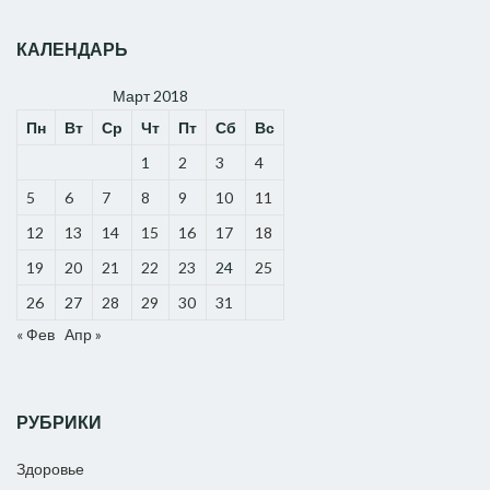
КАЛЕНДАРЬ
Март 2018
Пн
Вт
Ср
Чт
Пт
Сб
Вс
1
2
3
4
5
6
7
8
9
10
11
12
13
14
15
16
17
18
19
20
21
22
23
24
25
26
27
28
29
30
31
« Фев
Апр »
РУБРИКИ
Здоровье