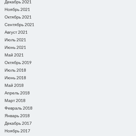
Декабрь 2021
Ноябрь 2021
Октябрь 2021
Сентябрь 2021
Август 2021
Июль 2021
Июнь 2021
Май 2021
Октябрь 2019
Июль 2018
Июнь 2018
Май 2018
Апрель 2018
Март 2018
Февраль 2018
Январь 2018
Декабрь 2017
Ноябрь 2017