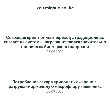
ЗАПИСЯМ
You might also like
Сокращая вред: полный переход с традиционных
сигарет на системы нагревания табака значительно
повлиял на биомаркеры здоровья
03.09.2022
Потребление сахара приводит к ожирению,
разрушая нормальную микрофлору кишечника
02.09.2022