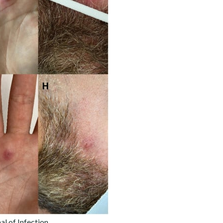
 of Infection