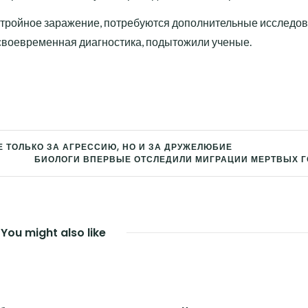
т тройное заражение, потребуются дополнительные исследов
 своевременная диагностика, подытожили ученые.
 ТОЛЬКО ЗА АГРЕССИЮ, НО И ЗА ДРУЖЕЛЮБИЕ
БИОЛОГИ ВПЕРВЫЕ ОТСЛЕДИЛИ МИГРАЦИИ МЕРТВЫХ Г
You might also like