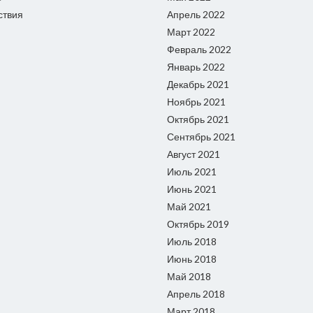
ствия
Апрель 2022
Март 2022
Февраль 2022
Январь 2022
Декабрь 2021
Ноябрь 2021
Октябрь 2021
Сентябрь 2021
Август 2021
Июль 2021
Июнь 2021
Май 2021
Октябрь 2019
Июль 2018
Июнь 2018
Май 2018
Апрель 2018
Март 2018