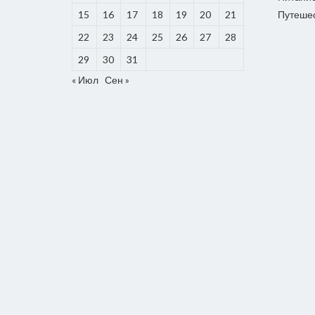
15
16
17
18
19
20
21
Путеше
22
23
24
25
26
27
28
29
30
31
« Июл
Сен »