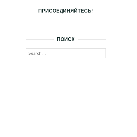
ПРИСОЕДИНЯЙТЕСЬ!
ПОИСК
Search
SEARCH
for: