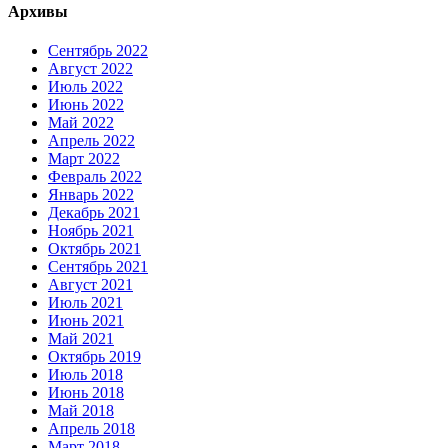
Архивы
Сентябрь 2022
Август 2022
Июль 2022
Июнь 2022
Май 2022
Апрель 2022
Март 2022
Февраль 2022
Январь 2022
Декабрь 2021
Ноябрь 2021
Октябрь 2021
Сентябрь 2021
Август 2021
Июль 2021
Июнь 2021
Май 2021
Октябрь 2019
Июль 2018
Июнь 2018
Май 2018
Апрель 2018
Март 2018