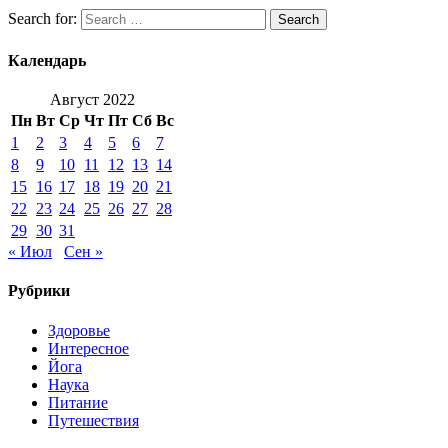
Search for:
Search
Календарь
Август 2022
Пн
Вт
Ср
Чт
Пт
Сб
Вс
1
2
3
4
5
6
7
8
9
10
11
12
13
14
15
16
17
18
19
20
21
22
23
24
25
26
27
28
29
30
31
« Июл
Сен »
Рубрики
Здоровье
Интересное
Йога
Наука
Питание
Путешествия