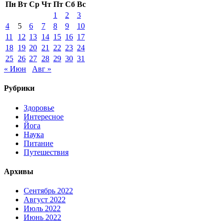
Пн
Вт
Ср
Чт
Пт
Сб
Вс
1
2
3
4
5
6
7
8
9
10
11
12
13
14
15
16
17
18
19
20
21
22
23
24
25
26
27
28
29
30
31
« Июн
Авг »
Рубрики
Здоровье
Интересное
Йога
Наука
Питание
Путешествия
Архивы
Сентябрь 2022
Август 2022
Июль 2022
Июнь 2022