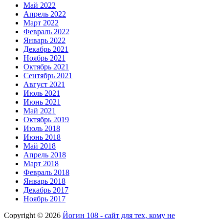
Май 2022
Апрель 2022
Март 2022
Февраль 2022
Январь 2022
Декабрь 2021
Ноябрь 2021
Октябрь 2021
Сентябрь 2021
Август 2021
Июль 2021
Июнь 2021
Май 2021
Октябрь 2019
Июль 2018
Июнь 2018
Май 2018
Апрель 2018
Март 2018
Февраль 2018
Январь 2018
Декабрь 2017
Ноябрь 2017
Copyright © 2026
Йогин 108 - сайт для тех, кому не