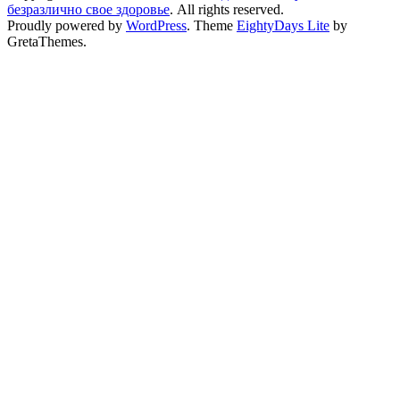
безразлично свое здоровье
. All rights reserved.
Proudly powered by
WordPress
. Theme
EightyDays Lite
by
GretaThemes.