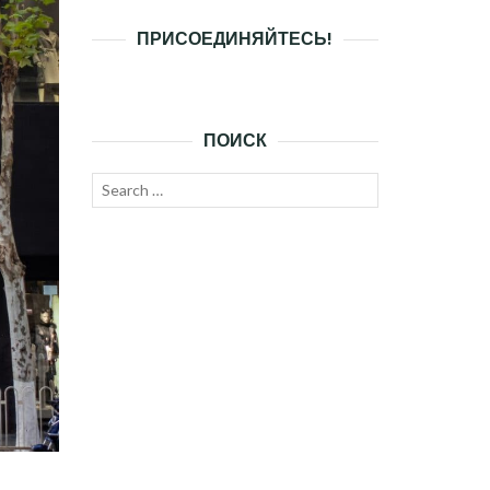
ПРИСОЕДИНЯЙТЕСЬ!
ПОИСК
Search
SEARCH
for: