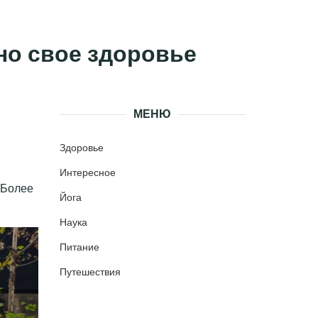
чно свое здоровье
МЕНЮ
Здоровье
Интересное
 Более
Йога
Наука
Питание
Путешествия