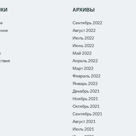
ИКИ
АРХИВЫ
ье
Сентябрь 2022
сное
Август 2022
Июль 2022
Июнь 2022
е
Май 2022
ствия
Апрель 2022
Март 2022
Февраль 2022
Январь 2022
Декабрь 2021
Ноябрь 2021
Октябрь 2021
Сентябрь 2021
Август 2021
Июль 2021