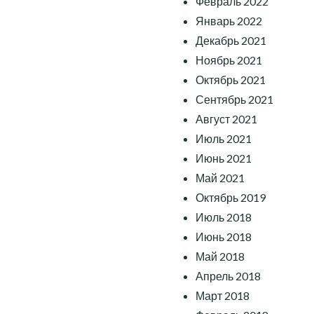
Февраль 2022
Январь 2022
Декабрь 2021
Ноябрь 2021
Октябрь 2021
Сентябрь 2021
Август 2021
Июль 2021
Июнь 2021
Май 2021
Октябрь 2019
Июль 2018
Июнь 2018
Май 2018
Апрель 2018
Март 2018