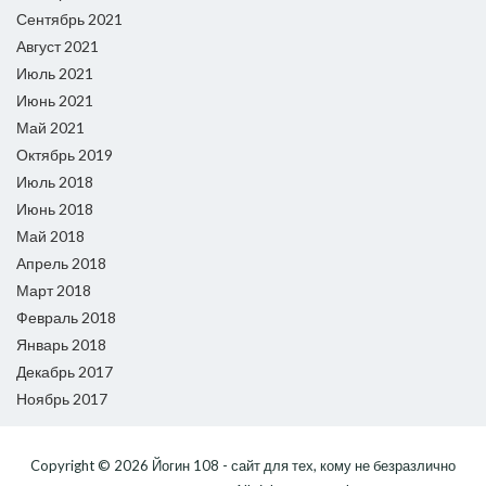
Сентябрь 2021
Август 2021
Июль 2021
Июнь 2021
Май 2021
Октябрь 2019
Июль 2018
Июнь 2018
Май 2018
Апрель 2018
Март 2018
Февраль 2018
Январь 2018
Декабрь 2017
Ноябрь 2017
Copyright © 2026
Йогин 108 - сайт для тех, кому не безразлично