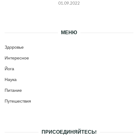
01.09.2022
МЕНЮ
Здоровье
Интересное
Йога
Наука
Питание
Путешествия
ПРИСОЕДИНЯЙТЕСЬ!