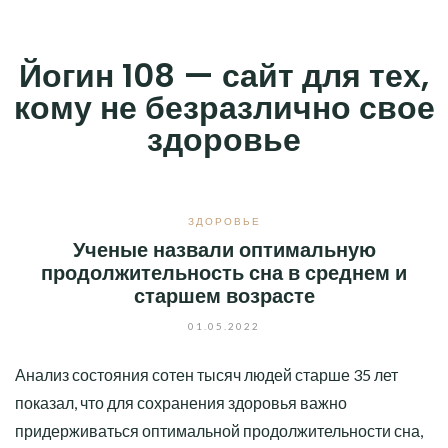
Skip
to
Йогин 108 — сайт для тех,
content
кому не безразлично свое
здоровье
ЗДОРОВЬЕ
Ученые назвали оптимальную
продолжительность сна в среднем и
старшем возрасте
01.05.2022
Анализ состояния сотен тысяч людей старше 35 лет
показал, что для сохранения здоровья важно
придерживаться оптимальной продолжительности сна,