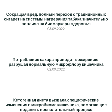
Сокращая вред: полный переход с традиционных
сигарет на системы нагревания табака значительно
повлиял на биомаркеры здоровья
03.09.2022
Потребление сахара приводит к ожирению,
разрушая нормальную микрофлору кишечника
02.09.2022
Кетогенная диета вызвала специфические
изменения в микробиоме кишечника, помогающие
подавить воспалительный процесс