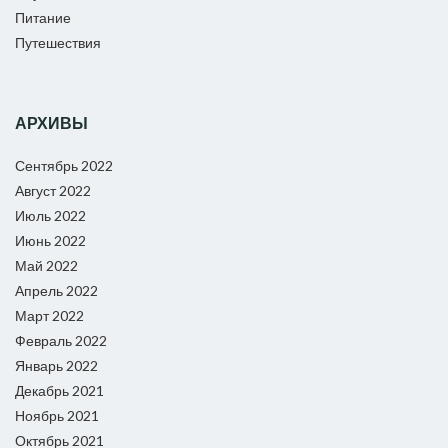
Питание
Путешествия
АРХИВЫ
Сентябрь 2022
Август 2022
Июль 2022
Июнь 2022
Май 2022
Апрель 2022
Март 2022
Февраль 2022
Январь 2022
Декабрь 2021
Ноябрь 2021
Октябрь 2021