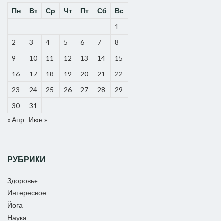
Пн
Вт
Ср
Чт
Пт
Сб
Вс
1
2
3
4
5
6
7
8
9
10
11
12
13
14
15
16
17
18
19
20
21
22
23
24
25
26
27
28
29
30
31
« Апр
Июн »
РУБРИКИ
Здоровье
Интересное
Йога
Наука