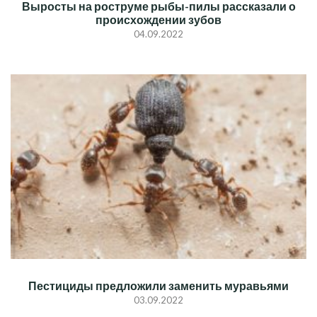
Выросты на роструме рыбы-пилы рассказали о
происхождении зубов
04.09.2022
Пестициды предложили заменить муравьями
03.09.2022