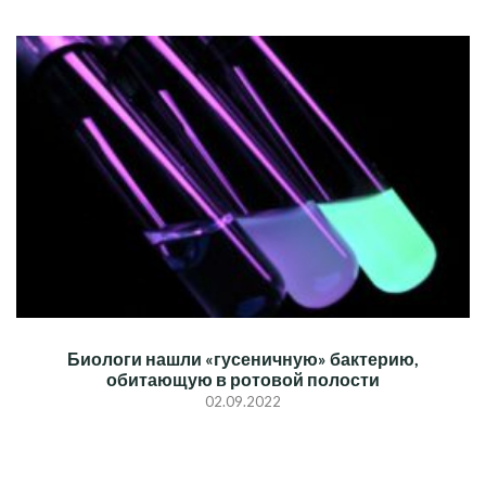
Биологи нашли «гусеничную» бактерию,
обитающую в ротовой полости
02.09.2022