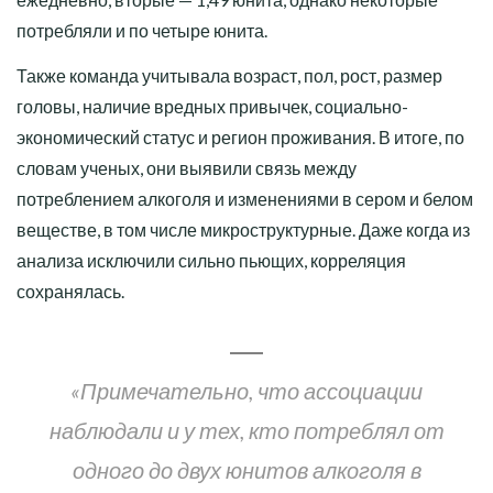
потребляли и по четыре юнита.
Также команда учитывала возраст, пол, рост, размер
головы, наличие вредных привычек, социально-
экономический статус и регион проживания. В итоге, по
словам ученых, они выявили связь между
потреблением алкоголя и изменениями в сером и белом
веществе, в том числе микроструктурные. Даже когда из
анализа исключили сильно пьющих, корреляция
сохранялась.
«Примечательно, что ассоциации
наблюдали и у тех, кто потреблял от
одного до двух юнитов алкоголя в