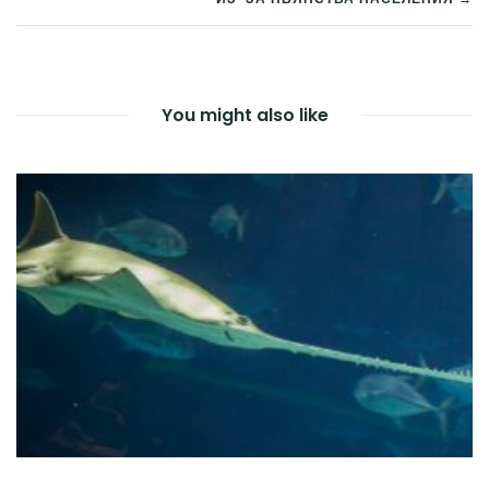
ПО
ЗАПИСЯМ
You might also like