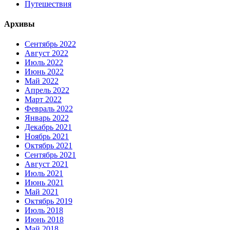
Путешествия
Архивы
Сентябрь 2022
Август 2022
Июль 2022
Июнь 2022
Май 2022
Апрель 2022
Март 2022
Февраль 2022
Январь 2022
Декабрь 2021
Ноябрь 2021
Октябрь 2021
Сентябрь 2021
Август 2021
Июль 2021
Июнь 2021
Май 2021
Октябрь 2019
Июль 2018
Июнь 2018
Май 2018