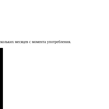
кольких месяцев с момента употребления.