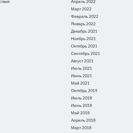
ствия
Апрель 2022
Март 2022
Февраль 2022
Январь 2022
Декабрь 2021
Ноябрь 2021
Октябрь 2021
Сентябрь 2021
Август 2021
Июль 2021
Июнь 2021
Май 2021
Октябрь 2019
Июль 2018
Июнь 2018
Май 2018
Апрель 2018
Март 2018