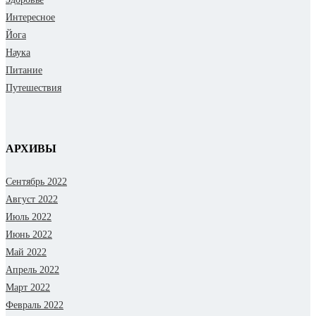
Интересное
Йога
Наука
Питание
Путешествия
АРХИВЫ
Сентябрь 2022
Август 2022
Июль 2022
Июнь 2022
Май 2022
Апрель 2022
Март 2022
Февраль 2022