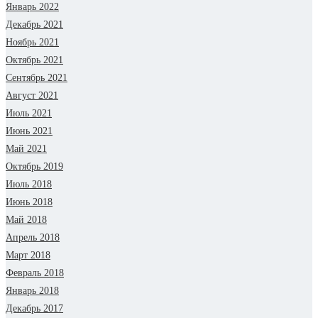
Январь 2022
Декабрь 2021
Ноябрь 2021
Октябрь 2021
Сентябрь 2021
Август 2021
Июль 2021
Июнь 2021
Май 2021
Октябрь 2019
Июль 2018
Июнь 2018
Май 2018
Апрель 2018
Март 2018
Февраль 2018
Январь 2018
Декабрь 2017