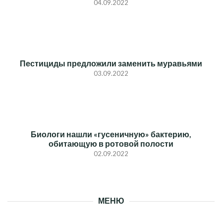
04.09.2022
Пестициды предложили заменить муравьями
03.09.2022
Биологи нашли «гусеничную» бактерию,
обитающую в ротовой полости
02.09.2022
МЕНЮ