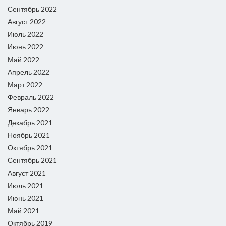
Сентябрь 2022
Август 2022
Июль 2022
Июнь 2022
Май 2022
Апрель 2022
Март 2022
Февраль 2022
Январь 2022
Декабрь 2021
Ноябрь 2021
Октябрь 2021
Сентябрь 2021
Август 2021
Июль 2021
Июнь 2021
Май 2021
Октябрь 2019