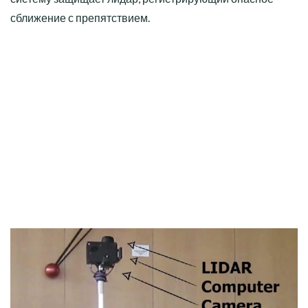
сближение с препятствием.