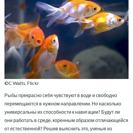
©C Watts, Flickr
Рыбы прекрасно себя чувствуют в воде и свободно
перемещаются в нужном направлении. Но насколько
универсальны их способности к навигации? Будут ли
они работать в среде, коренным образом отличающейся
от естественной? Решив выяснить это, ученые из