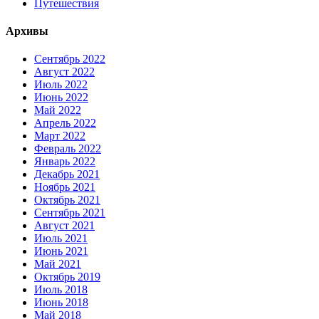
Путешествия
Архивы
Сентябрь 2022
Август 2022
Июль 2022
Июнь 2022
Май 2022
Апрель 2022
Март 2022
Февраль 2022
Январь 2022
Декабрь 2021
Ноябрь 2021
Октябрь 2021
Сентябрь 2021
Август 2021
Июль 2021
Июнь 2021
Май 2021
Октябрь 2019
Июль 2018
Июнь 2018
Май 2018