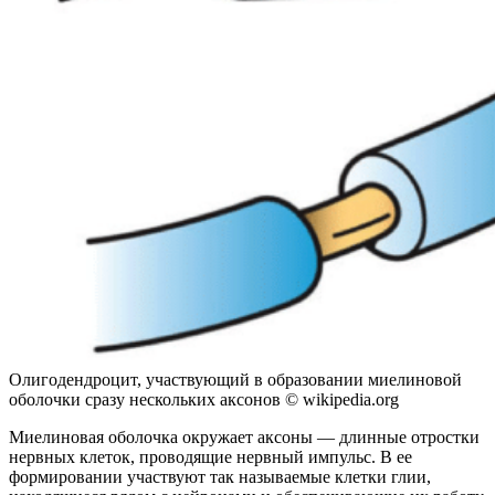
Олигодендроцит, участвующий в образовании миелиновой
оболочки сразу нескольких аксонов © wikipedia.org
Миелиновая оболочка окружает аксоны — длинные отростки
нервных клеток, проводящие нервный импульс. В ее
формировании участвуют так называемые клетки глии,