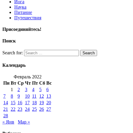
Йога
Наука
Питание
Путешествия
Присоединяйтесь!
Поиск
Search for:
Search
Календарь
Февраль 2022
Пн
Вт
Ср
Чт
Пт
Сб
Вс
1
2
3
4
5
6
7
8
9
10
11
12
13
14
15
16
17
18
19
20
21
22
23
24
25
26
27
28
« Янв
Мар »