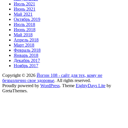
Июль 2021
Июнь 2021
Май 2021
Октябрь 2019
Июль 2018
Июнь 2018
Май 2018
Апрель 2018
Март 2018
Февраль 2018
Январь 2018
Декабрь 2017
Ноябрь 2017
Copyright © 2026
Йогин 108 - сайт для тех, кому не
безразлично свое здоровье
. All rights reserved.
Proudly powered by
WordPress
. Theme
EightyDays Lite
by
GretaThemes.