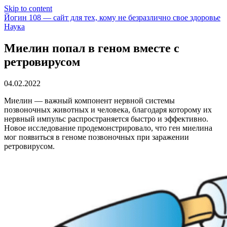
Skip to content
Йогин 108 — сайт для тех, кому не безразлично свое здоровье
Наука
Миелин попал в геном вместе с
ретровирусом
04.02.2022
Миелин — важный компонент нервной системы
позвоночных животных и человека, благодаря которому их
нервный импульс распространяется быстро и эффективно.
Новое исследование продемонстрировало, что ген миелина
мог появиться в геноме позвоночных при заражении
ретровирусом.