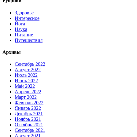
Рубрики
Здоровье
Интересное
Йога
Наука
Питание
Путешествия
Архивы
Сентябрь 2022
Август 2022
Июль 2022
Июнь 2022
Май 2022
Апрель 2022
Март 2022
Февраль 2022
Январь 2022
Декабрь 2021
Ноябрь 2021
Октябрь 2021
Сентябрь 2021
Август 2021