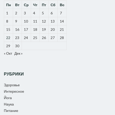
Пн
Вт
Ср
Чт
Пт
Сб
Вс
1
2
3
4
5
6
7
8
9
10
11
12
13
14
15
16
17
18
19
20
21
22
23
24
25
26
27
28
29
30
« Окт
Дек »
РУБРИКИ
Здоровье
Интересное
Йога
Наука
Питание