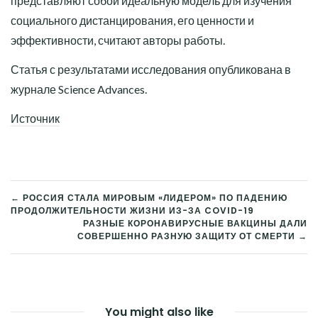
представляют собой идеальную модель для изучения
социального дистанцирования, его ценности и
эффективности, считают авторы работы.
Статья с результатами исследования опубликована в
журнале Science Advances.
Источник
← РОССИЯ СТАЛА МИРОВЫМ «ЛИДЕРОМ» ПО ПАДЕНИЮ
ПРОДОЛЖИТЕЛЬНОСТИ ЖИЗНИ ИЗ-ЗА COVID-19
НАВИГАЦИЯ
РАЗНЫЕ КОРОНАВИРУСНЫЕ ВАКЦИНЫ ДАЛИ
СОВЕРШЕННО РАЗНУЮ ЗАЩИТУ ОТ СМЕРТИ →
ПО
ЗАПИСЯМ
You might also like