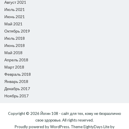
Август 2021
Июль 2021
Июнь 2021
Май 2021
Октябрь 2019
Июль 2018
Июнь 2018
Май 2018
Апрель 2018
Март 2018
Февраль 2018
Январь 2018
Декабрь 2017
Ноябрь 2017
Copyright © 2026
Йогин 108 - сайт для тех, кому не безразлично
свое здоровье
. All rights reserved.
Proudly powered by
WordPress
. Theme
EightyDays Lite
by