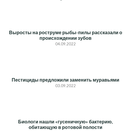
Выросты на роструме рыбы-пилы рассказали о
происхождении зубов
04.09.2022
Пестициды предложили заменить муравьями
03.09.2022
Биологи нашли «гусеничную» бактерию,
обитающую в ротовой полости