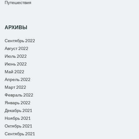
Путешествия
АРХИВЫ
Сентябрь 2022
Август 2022
Июль 2022
Июнь 2022
Май 2022
Апрель 2022
Март 2022
Февраль 2022
Январь 2022
Декабрь 2021
Ноябрь 2021
Октябрь 2021
Сентябрь 2021