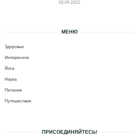
02.09.2022
МЕНЮ
Здоровье
Интересное
Йога
Наука
Питание
Путешествия
ПРИСОЕДИНЯЙТЕСЬ!