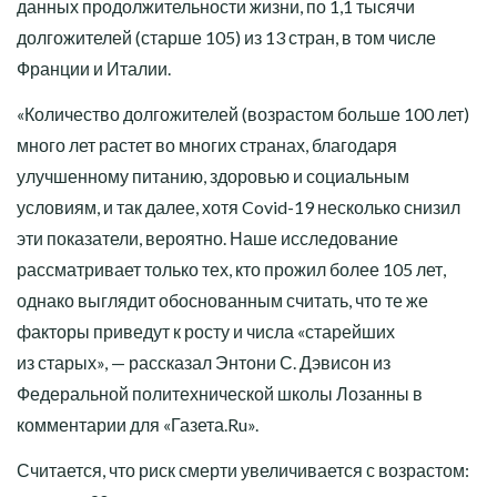
данных продолжительности жизни, по 1,1 тысячи
долгожителей (старше 105) из 13 стран, в том числе
Франции и Италии.
«Количество долгожителей (возрастом больше 100 лет)
много лет растет во многих странах, благодаря
улучшенному питанию, здоровью и социальным
условиям, и так далее, хотя Covid-19 несколько снизил
эти показатели, вероятно. Наше исследование
рассматривает только тех, кто прожил более 105 лет,
однако выглядит обоснованным считать, что те же
факторы приведут к росту и числа «старейших
из старых», — рассказал Энтони С. Дэвисон из
Федеральной политехнической школы Лозанны в
комментарии для «Газета.Ru».
Считается, что риск смерти увеличивается с возрастом: