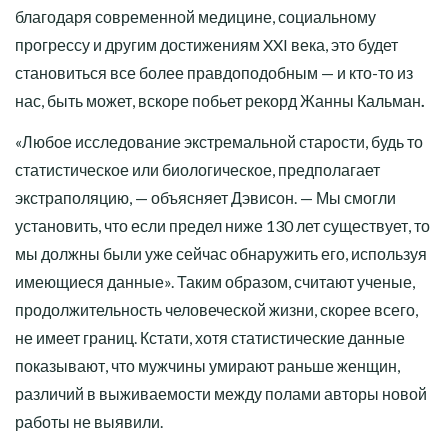
благодаря современной медицине, социальному
прогрессу и другим достижениям XXI века, это будет
становиться все более правдоподобным — и кто-то из
нас, быть может, вскоре побьет рекорд Жанны Кальман
.
«Любое исследование экстремальной старости, будь то
статистическое или биологическое, предполагает
экстраполяцию, — объясняет Дэвисон. — Мы смогли
установить, что если предел ниже 130 лет существует, то
мы должны были уже сейчас обнаружить его, используя
имеющиеся данные». Таким образом, считают ученые,
продолжительность человеческой жизни, скорее всего,
не имеет границ. Кстати, хотя статистические данные
показывают, что мужчины умирают раньше женщин,
различий в выживаемости между полами авторы новой
работы не выявили.