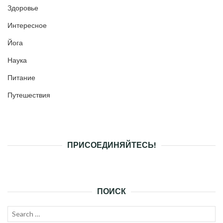
Здоровье
Интересное
Йога
Наука
Питание
Путешествия
ПРИСОЕДИНЯЙТЕСЬ!
ПОИСК
Search
SEAR