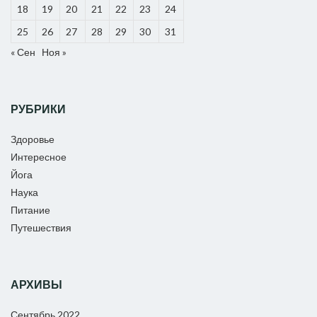
18
19
20
21
22
23
24
25
26
27
28
29
30
31
« Сен
Ноя »
РУБРИКИ
Здоровье
Интересное
Йога
Наука
Питание
Путешествия
АРХИВЫ
Сентябрь 2022