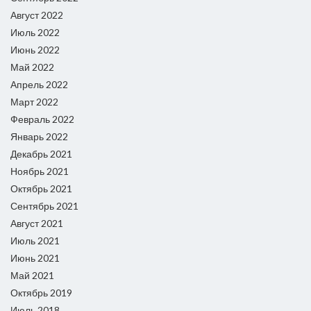
Август 2022
Июль 2022
Июнь 2022
Май 2022
Апрель 2022
Март 2022
Февраль 2022
Январь 2022
Декабрь 2021
Ноябрь 2021
Октябрь 2021
Сентябрь 2021
Август 2021
Июль 2021
Июнь 2021
Май 2021
Октябрь 2019
Июль 2018