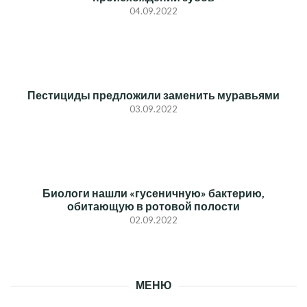
04.09.2022
Пестициды предложили заменить муравьями
03.09.2022
Биологи нашли «гусеничную» бактерию,
обитающую в ротовой полости
02.09.2022
МЕНЮ