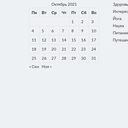
Октябрь 2021
Здоров
Интере
Пн
Вт
Ср
Чт
Пт
Сб
Вс
Йога
1
2
3
Наука
4
5
6
7
8
9
10
Питани
11
12
13
14
15
16
17
Путеше
18
19
20
21
22
23
24
25
26
27
28
29
30
31
« Сен
Ноя »