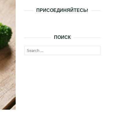
ПРИСОЕДИНЯЙТЕСЬ!
ПОИСК
Search
SEARCH
for: