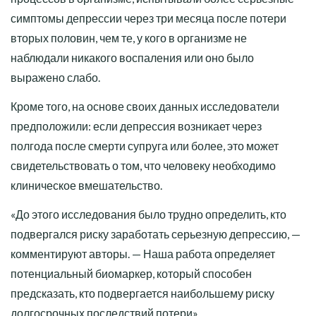
симптомы депрессии через три месяца после потери
вторых половин, чем те, у кого в организме не
наблюдали никакого воспаления или оно было
выражено слабо.
Кроме того, на основе своих данных исследователи
предположили: если депрессия возникает через
полгода после смерти супруга или более, это может
свидетельствовать о том, что человеку необходимо
клиническое вмешательство.
«До этого исследования было трудно определить, кто
подвергался риску заработать серьезную депрессию, —
комментируют авторы. — Наша работа определяет
потенциальный биомаркер, который способен
предсказать, кто подвергается наибольшему риску
долгосрочных последствий потери».