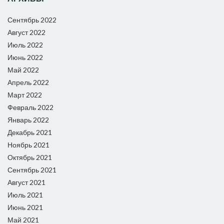
Сентябрь 2022
Август 2022
Июль 2022
Июнь 2022
Май 2022
Апрель 2022
Март 2022
Февраль 2022
Январь 2022
Декабрь 2021
Ноябрь 2021
Октябрь 2021
Сентябрь 2021
Август 2021
Июль 2021
Июнь 2021
Май 2021