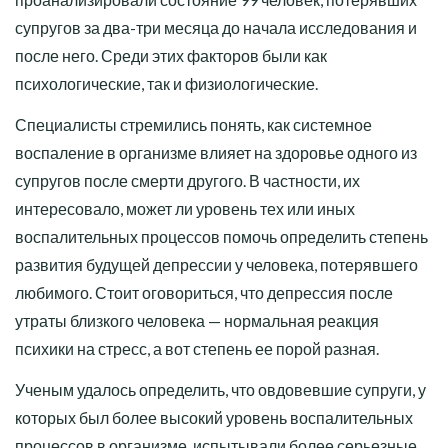
супругов за два-три месяца до начала исследования и
после него. Среди этих факторов были как
психологические, так и физиологические.
Специалисты стремились понять, как системное
воспаление в организме влияет на здоровье одного из
супругов после смерти другого. В частности, их
интересовало, может ли уровень тех или иных
воспалительных процессов помочь определить степень
развития будущей депрессии у человека, потерявшего
любимого. Стоит оговориться, что депрессия после
утраты близкого человека — нормальная реакция
психики на стресс, а вот степень ее порой разная.
Ученым удалось определить, что овдовевшие супруги, у
которых был более высокий уровень воспалительных
процессов в организме, испытывали более серьезные