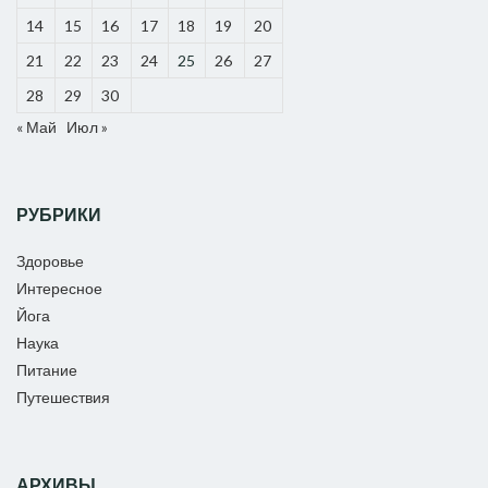
14
15
16
17
18
19
20
21
22
23
24
25
26
27
28
29
30
« Май
Июл »
РУБРИКИ
Здоровье
Интересное
Йога
Наука
Питание
Путешествия
АРХИВЫ