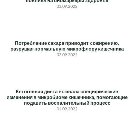
повлиял на биомаркеры здоровья
03.09.2022
Потребление сахара приводит к ожирению,
разрушая нормальную микрофлору кишечника
02.09.2022
Кетогенная диета вызвала специфические
изменения в микробиоме кишечника, помогающие
подавить воспалительный процесс
01.09.2022