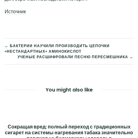
Источник
← БАКТЕРИИ НАУЧИЛИ ПРОИЗВОДИТЬ ЦЕПОЧКИ
«НЕСТАНДАРТНЫХ» АМИНОКИСЛОТ
НАВИГАЦИЯ
УЧЕНЫЕ РАСШИФРОВАЛИ ПЕСНЮ ПЕРЕСМЕШНИКА →
ПО
ЗАПИСЯМ
You might also like
Сокращая вред: полный переход с традиционных
сигарет на системы нагревания табака значительно