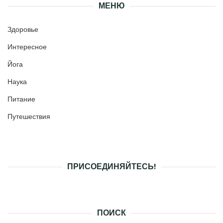
МЕНЮ
Здоровье
Интересное
Йога
Наука
Питание
Путешествия
ПРИСОЕДИНЯЙТЕСЬ!
ПОИСК