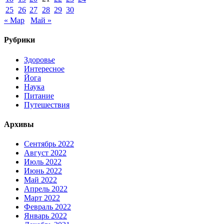
25
26
27
28
29
30
« Мар
Май »
Рубрики
Здоровье
Интересное
Йога
Наука
Питание
Путешествия
Архивы
Сентябрь 2022
Август 2022
Июль 2022
Июнь 2022
Май 2022
Апрель 2022
Март 2022
Февраль 2022
Январь 2022