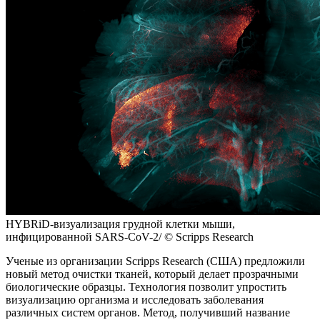
HYBRiD-визуализация грудной клетки мыши,
инфицированной SARS-CoV-2/ © Scripps Research
Ученые из организации Scripps Research (США) предложили
новый метод очистки тканей, который делает прозрачными
биологические образцы. Технология позволит упростить
визуализацию организма и исследовать заболевания
различных систем органов. Метод, получивший название