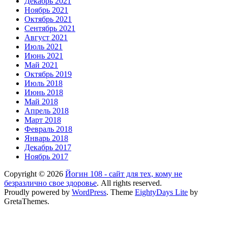
Декабрь 2021
Ноябрь 2021
Октябрь 2021
Сентябрь 2021
Август 2021
Июль 2021
Июнь 2021
Май 2021
Октябрь 2019
Июль 2018
Июнь 2018
Май 2018
Апрель 2018
Март 2018
Февраль 2018
Январь 2018
Декабрь 2017
Ноябрь 2017
Copyright © 2026
Йогин 108 - сайт для тех, кому не
безразлично свое здоровье
. All rights reserved.
Proudly powered by
WordPress
. Theme
EightyDays Lite
by
GretaThemes.