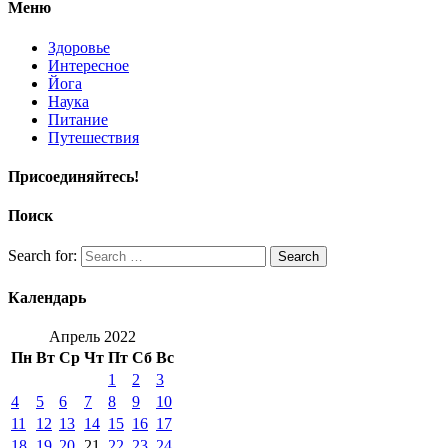
Меню
Здоровье
Интересное
Йога
Наука
Питание
Путешествия
Присоединяйтесь!
Поиск
Search for:
Search
Календарь
Апрель 2022
Пн
Вт
Ср
Чт
Пт
Сб
Вс
1
2
3
4
5
6
7
8
9
10
11
12
13
14
15
16
17
18
19
20
21
22
23
24