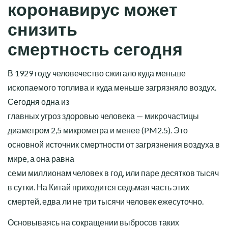
коронавирус может
снизить
смертность сегодня
В 1929 году человечество сжигало куда меньше
ископаемого топлива и куда меньше загрязняло воздух.
Сегодня одна из
главных угроз здоровью человека — микрочастицы
диаметром 2,5 микрометра и менее (PM2.5). Это
основной источник смертности от загрязнения воздуха в
мире, а она равна
семи миллионам человек в год, или паре десятков тысяч
в сутки. На Китай приходится седьмая часть этих
смертей, едва ли не три тысячи человек ежесуточно.
Основываясь на сокращении выбросов таких