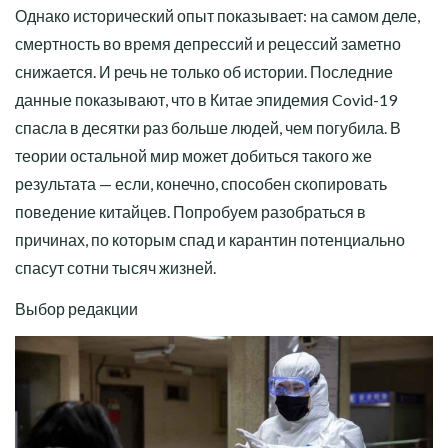
Однако исторический опыт показывает: на самом деле,
смертность во время депрессий и рецессий заметно
снижается. И речь не только об истории. Последние
данные показывают, что в Китае эпидемия Covid-19
спасла в десятки раз больше людей, чем погубила. В
теории остальной мир может добиться такого же
результата — если, конечно, способен скопировать
поведение китайцев. Попробуем разобраться в
причинах, по которым спад и карантин потенциально
спасут сотни тысяч жизней.
Выбор редакции