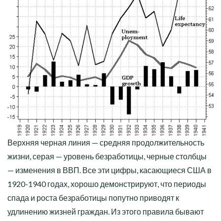
Верхняя черная линия — средняя продолжительность
жизни, серая — уровень безработицы, черные столбцы
— изменения в ВВП. Все эти цифры, касающиеся США в
1920-1940 годах, хорошо демонстрируют, что периоды
спада и роста безработицы попутно приводят к
удлинению жизней граждан. Из этого правила бывают