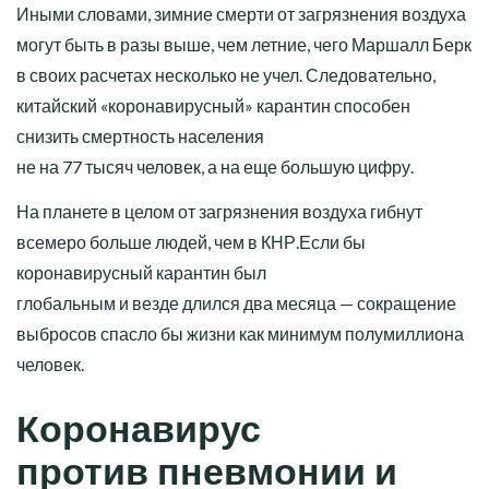
Иными словами, зимние смерти от загрязнения воздуха
могут быть в разы выше, чем летние, чего Маршалл Берк
в своих расчетах несколько не учел. Следовательно,
китайский «коронавирусный» карантин способен
снизить смертность населения
не на 77 тысяч человек, а на еще большую цифру.
На планете в целом от загрязнения воздуха гибнут
всемеро больше людей, чем в КНР.Если бы
коронавирусный карантин был
глобальным и везде длился два месяца — сокращение
выбросов спасло бы жизни как минимум полумиллиона
человек.
Коронавирус
против пневмонии и