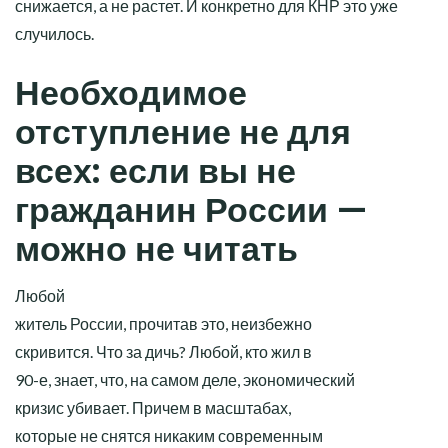
снижается, а не растет. И конкретно для КНР это уже
случилось.
Необходимое
отступление не для
всех: если вы не
гражданин России —
можно не читать
Любой
житель России, прочитав это, неизбежно
скривится. Что за дичь? Любой, кто жил в
90-е, знает, что, на самом деле, экономический
кризис убивает. Причем в масштабах,
которые не снятся никаким современным