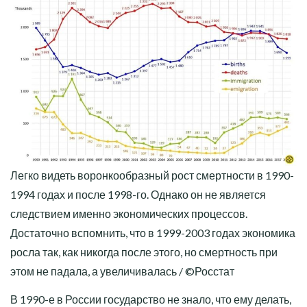
Легко видеть воронкообразный рост смертности в 1990-
1994 годах и после 1998-го. Однако он не является
следствием именно экономических процессов.
Достаточно вспомнить, что в 1999-2003 годах экономика
росла так, как никогда после этого, но смертность при
этом не падала, а увеличивалась / ©Росстат
В 1990-е в России государство не знало, что ему делать,