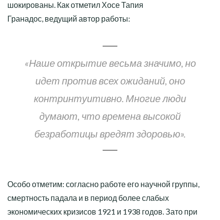
шокированы. Как отметил Хосе Тапия
Гранадос, ведущий автор работы:
«Наше открытие весьма значимо, но
идет против всех ожиданий, оно
контринтуитивно. Многие люди
думают, что времена высокой
безработицы вредят здоровью».
Особо отметим: согласно работе его научной группы,
смертность падала и в период более слабых
экономических кризисов 1921 и 1938 годов. Зато при