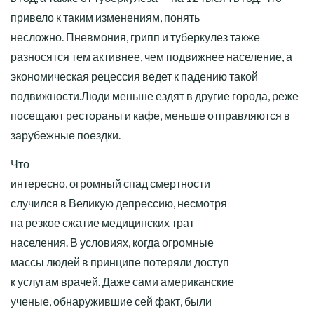
привело к таким изменениям, понять
несложно. Пневмония, грипп и туберкулез также
разносятся тем активнее, чем подвижнее население, а
экономическая рецессия ведет к падению такой
подвижности.Люди меньше ездят в другие города, реже
посещают рестораны и кафе, меньше отправляются в
зарубежные поездки.
Что
интересно, огромный спад смертности
случился в Великую депрессию, несмотря
на резкое сжатие медицинских трат
населения. В условиях, когда огромные
массы людей в принципе потеряли доступ
к услугам врачей. Даже сами американские
ученые, обнаружившие сей факт, были