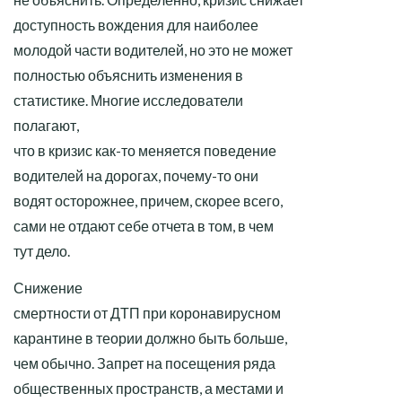
доступность вождения для наиболее
молодой части водителей, но это не может
полностью объяснить изменения в
статистике. Многие исследователи
полагают,
что в кризис как-то меняется поведение
водителей на дорогах, почему-то они
водят осторожнее, причем, скорее всего,
сами не отдают себе отчета в том, в чем
тут дело.
Снижение
смертности от ДТП при коронавирусном
карантине в теории должно быть больше,
чем обычно. Запрет на посещения ряда
общественных пространств, а местами и