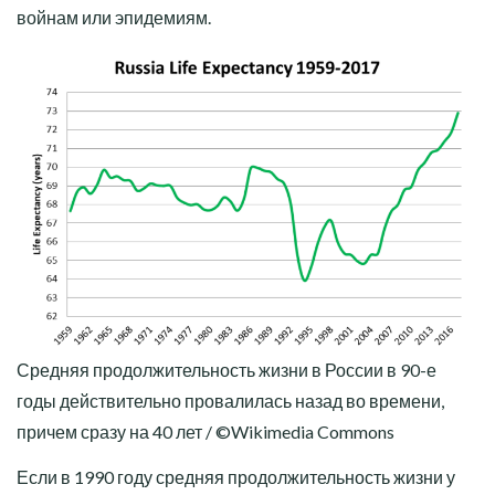
войнам или эпидемиям.
Средняя продолжительность жизни в России в 90-е
годы действительно провалилась назад во времени,
причем сразу на 40 лет / ©Wikimedia Commons
Если в 1990 году средняя продолжительность жизни у