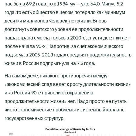
нас была 69,2 года, то к 1994-му — уже 64,0. Минус 5,2
года, то есть общество в целом потеряло как минимум
десятки миллионов человек-лет жизни. Вновь
достигнуть советского уровня ее продолжительности
наша страна смогла только в 2010-е, спустя десятки лет
после начала 90-х. Напротив, за счет экономического
подъема в 2005-2013 годах средняя продолжительность
жизни в России подпрыгнула на 7,3 года.
На самом деле, никакого противоречия между
«экономический спад ведет к росту длительности жизни»
и «в России 90-е привели к сокращению
продолжительности жизни» нет. Надо просто не путать
чисто экономические проблемы и системный коллапс
государственных структур.