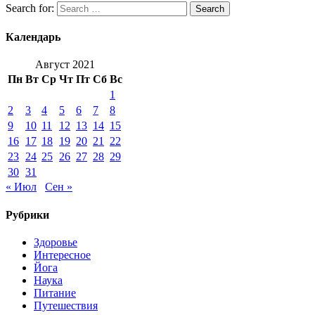
Search for:
Search
Календарь
Август 2021
Пн
Вт
Ср
Чт
Пт
Сб
Вс
1
2
3
4
5
6
7
8
9
10
11
12
13
14
15
16
17
18
19
20
21
22
23
24
25
26
27
28
29
30
31
« Июл
Сен »
Рубрики
Здоровье
Интересное
Йога
Наука
Питание
Путешествия