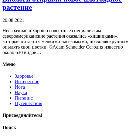
растение
20.08.2021
Невзрачные и хорошо известные специалистам
североамериканские растения оказались «хищниками»,
которые питаются мелкими насекомыми, позволяя крупным
опылять свои цветки. ©Adam Schneider Сегодня известно
около 630 видов…
Меню
Здоровье
Интересное
Йога
Наука
Питание
Путешествия
Присоединяйтесь!
Поиск