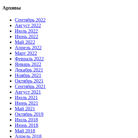
Архивы
Сентябрь 2022
Август 2022
Июль 2022
Июнь 2022
Май 2022
Апрель 2022
Март 2022
Февраль 2022
Январь 2022
Декабрь 2021
Ноябрь 2021
Октябрь 2021
Сентябрь 2021
Август 2021
Июль 2021
Июнь 2021
Май 2021
Октябрь 2019
Июль 2018
Июнь 2018
Май 2018
Апрель 2018