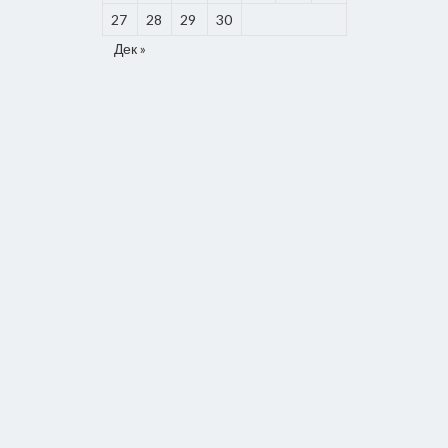
27
28
29
30
Дек »