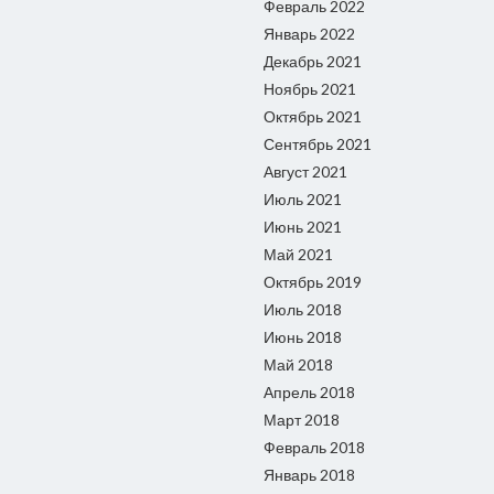
Февраль 2022
Январь 2022
Декабрь 2021
Ноябрь 2021
Октябрь 2021
Сентябрь 2021
Август 2021
Июль 2021
Июнь 2021
Май 2021
Октябрь 2019
Июль 2018
Июнь 2018
Май 2018
Апрель 2018
Март 2018
Февраль 2018
Январь 2018